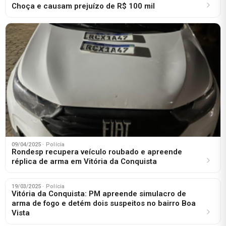
Choça e causam prejuízo de R$ 100 mil
09/04/2025
· Polícia
Rondesp recupera veículo roubado e apreende
réplica de arma em Vitória da Conquista
19/03/2025
· Polícia
Vitória da Conquista: PM apreende simulacro de
arma de fogo e detém dois suspeitos no bairro Boa
Vista