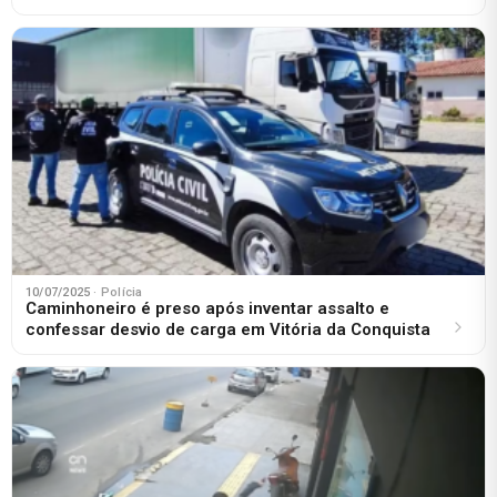
10/07/2025
· Polícia
Caminhoneiro é preso após inventar assalto e
confessar desvio de carga em Vitória da Conquista