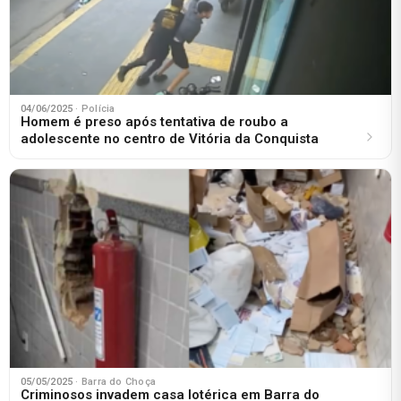
04/06/2025
· Polícia
Homem é preso após tentativa de roubo a
adolescente no centro de Vitória da Conquista
05/05/2025
· Barra do Choça
Criminosos invadem casa lotérica em Barra do