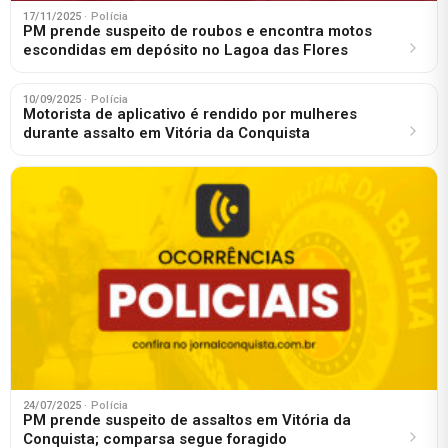
17/11/2025
· Polícia
PM prende suspeito de roubos e encontra motos
escondidas em depósito no Lagoa das Flores
10/09/2025
· Polícia
Motorista de aplicativo é rendido por mulheres
durante assalto em Vitória da Conquista
24/07/2025
· Polícia
PM prende suspeito de assaltos em Vitória da
Conquista; comparsa segue foragido