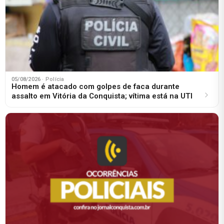
05/08/2026
· Polícia
Homem é atacado com golpes de faca durante
assalto em Vitória da Conquista; vítima está na UTI