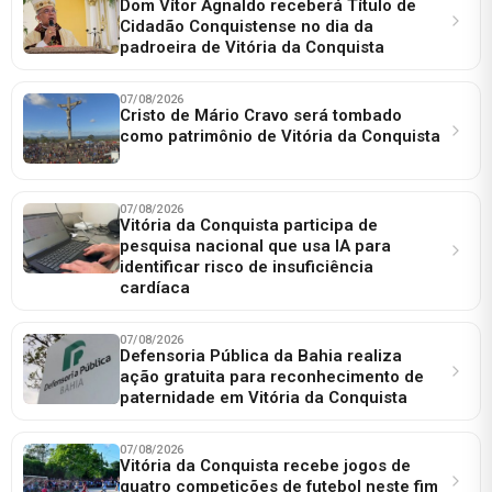
Dom Vítor Agnaldo receberá Título de
Cidadão Conquistense no dia da
padroeira de Vitória da Conquista
07/08/2026
Cristo de Mário Cravo será tombado
como patrimônio de Vitória da Conquista
07/08/2026
Vitória da Conquista participa de
pesquisa nacional que usa IA para
identificar risco de insuficiência
cardíaca
07/08/2026
Defensoria Pública da Bahia realiza
ação gratuita para reconhecimento de
paternidade em Vitória da Conquista
07/08/2026
Vitória da Conquista recebe jogos de
quatro competições de futebol neste fim