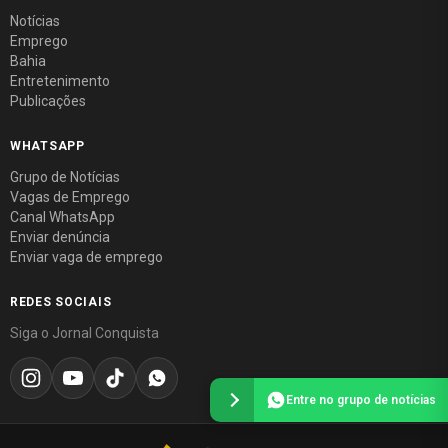
Notícias
Emprego
Bahia
Entretenimento
Publicações
WHATSAPP
Grupo de Notícias
Vagas de Emprego
Canal WhatsApp
Enviar denúncia
Enviar vaga de emprego
REDES SOCIAIS
Siga o Jornal Conquista
Entre no grupo de notícias