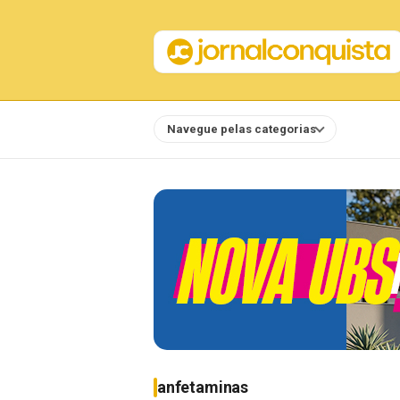
Navegue pelas categorias
Notícias
anfetaminas