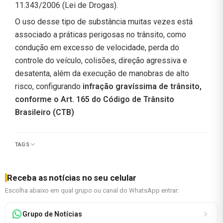
11.343/2006 (Lei de Drogas).
O uso desse tipo de substância muitas vezes está
associado a práticas perigosas no trânsito, como
condução em excesso de velocidade, perda do
controle do veículo, colisões, direção agressiva e
desatenta, além da execução de manobras de alto
risco, configurando
infração gravíssima de trânsito,
conforme o Art. 165 do Código de Trânsito
Brasileiro (CTB)
TAGS
Receba as notícias no seu celular
Escolha abaixo em qual grupo ou canal do WhatsApp entrar:
Grupo de Notícias