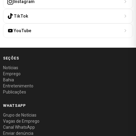
Instagram
TikTok
YouTube
SEÇÕES
Notícias
Emprego
Bahia
Entretenimento
Publicações
WHATSAPP
Grupo de Notícias
Vagas de Emprego
Canal WhatsApp
Enviar denúncia