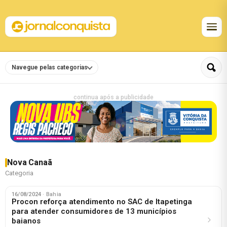
Navegue pelas categorias
continua após a publicidade
Nova Canaã
Categoria
16/08/2024
· Bahia
Procon reforça atendimento no SAC de Itapetinga
para atender consumidores de 13 municípios
baianos