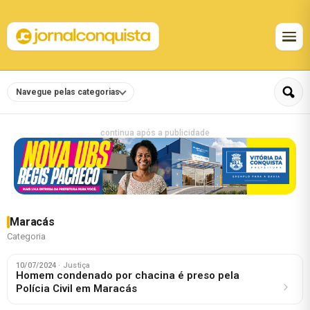
Navegue pelas categorias
continua após a publicidade
Maracás
Categoria
10/07/2024
· Justiça
Homem condenado por chacina é preso pela
Polícia Civil em Maracás