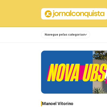
Navegue pelas categorias
Notícias
Manoel Vitorino