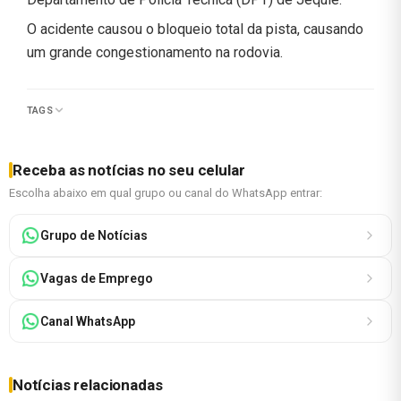
O acidente causou o bloqueio total da pista, causando
um grande congestionamento na rodovia.
TAGS
Receba as notícias no seu celular
Escolha abaixo em qual grupo ou canal do WhatsApp entrar:
Grupo de Notícias
Vagas de Emprego
Canal WhatsApp
Notícias relacionadas