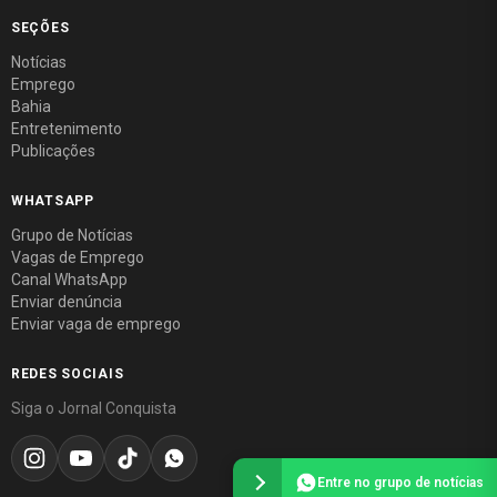
SEÇÕES
Notícias
Emprego
Bahia
Entretenimento
Publicações
WHATSAPP
Grupo de Notícias
Vagas de Emprego
Canal WhatsApp
Enviar denúncia
Enviar vaga de emprego
REDES SOCIAIS
Siga o Jornal Conquista
Entre no grupo de notícias