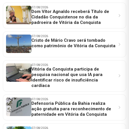
07/08/2026
Dom Vítor Agnaldo receberá Título de
Cidadão Conquistense no dia da
padroeira de Vitória da Conquista
07/08/2026
Cristo de Mário Cravo será tombado
como patrimônio de Vitória da Conquista
07/08/2026
Vitória da Conquista participa de
pesquisa nacional que usa IA para
identificar risco de insuficiência
cardíaca
07/08/2026
Defensoria Pública da Bahia realiza
ação gratuita para reconhecimento de
paternidade em Vitória da Conquista
07/08/2026