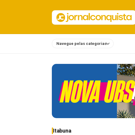
Navegue pelas categorias
Notícias
Itabuna