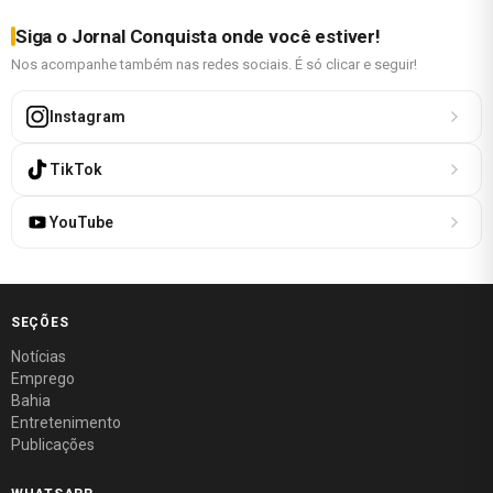
Siga o Jornal Conquista onde você estiver!
Nos acompanhe também nas redes sociais. É só clicar e seguir!
Instagram
TikTok
YouTube
SEÇÕES
Notícias
Emprego
Bahia
Entretenimento
Publicações