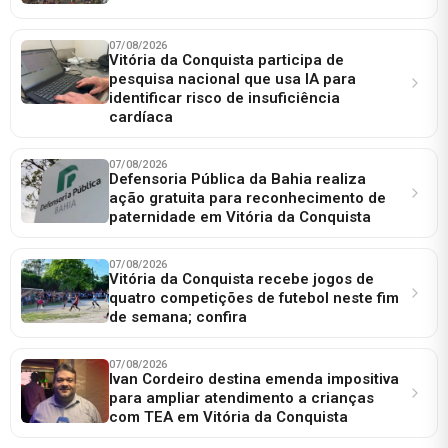
07/08/2026
Vitória da Conquista participa de
pesquisa nacional que usa IA para
identificar risco de insuficiência
cardíaca
07/08/2026
Defensoria Pública da Bahia realiza
ação gratuita para reconhecimento de
paternidade em Vitória da Conquista
07/08/2026
Vitória da Conquista recebe jogos de
quatro competições de futebol neste fim
de semana; confira
07/08/2026
Ivan Cordeiro destina emenda impositiva
para ampliar atendimento a crianças
com TEA em Vitória da Conquista