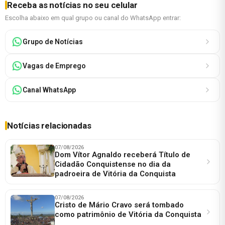
Receba as notícias no seu celular
Escolha abaixo em qual grupo ou canal do WhatsApp entrar:
Grupo de Notícias
Vagas de Emprego
Canal WhatsApp
Notícias relacionadas
07/08/2026
Dom Vítor Agnaldo receberá Título de
Cidadão Conquistense no dia da
padroeira de Vitória da Conquista
07/08/2026
Cristo de Mário Cravo será tombado
como patrimônio de Vitória da Conquista