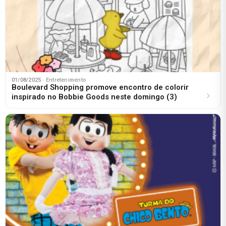
01/08/2025
· Entretenimento
Boulevard Shopping promove encontro de colorir
inspirado no Bobbie Goods neste domingo (3)