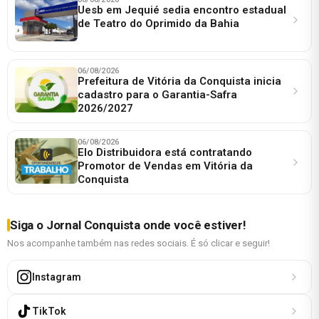
Uesb em Jequié sedia encontro estadual
de Teatro do Oprimido da Bahia
06/08/2026
Prefeitura de Vitória da Conquista inicia
cadastro para o Garantia-Safra
2026/2027
06/08/2026
Elo Distribuidora está contratando
Promotor de Vendas em Vitória da
Conquista
Siga o Jornal Conquista onde você estiver!
Nos acompanhe também nas redes sociais. É só clicar e seguir!
Instagram
TikTok