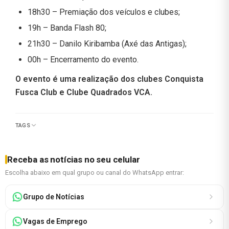
18h30 – Premiação dos veículos e clubes;
19h – Banda Flash 80;
21h30 – Danilo Kiribamba (Axé das Antigas);
00h – Encerramento do evento.
O evento é uma realização dos clubes Conquista
Fusca Club e Clube Quadrados VCA.
TAGS
Receba as notícias no seu celular
Escolha abaixo em qual grupo ou canal do WhatsApp entrar:
Grupo de Notícias
Vagas de Emprego