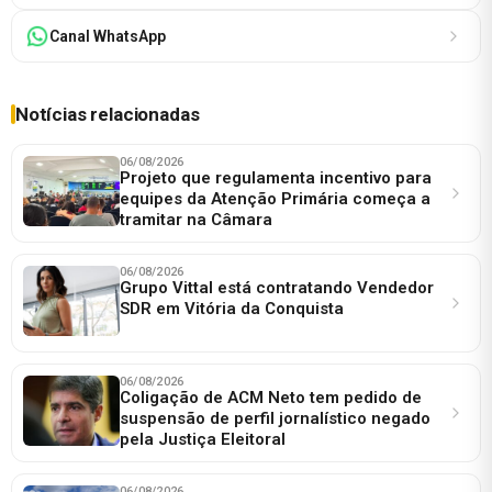
Canal WhatsApp
Notícias relacionadas
06/08/2026
Projeto que regulamenta incentivo para
equipes da Atenção Primária começa a
tramitar na Câmara
06/08/2026
Grupo Vittal está contratando Vendedor
SDR em Vitória da Conquista
06/08/2026
Coligação de ACM Neto tem pedido de
suspensão de perfil jornalístico negado
pela Justiça Eleitoral
06/08/2026