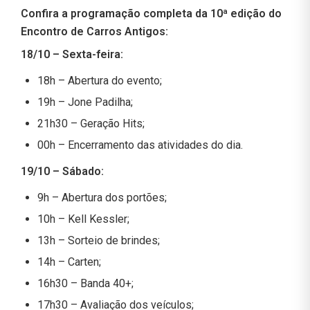
Confira a programação completa da 10ª edição do
Encontro de Carros Antigos:
18/10 – Sexta-feira:
18h – Abertura do evento;
19h – Jone Padilha;
21h30 – Geração Hits;
00h – Encerramento das atividades do dia.
19/10 – Sábado:
9h – Abertura dos portões;
10h – Kell Kessler;
13h – Sorteio de brindes;
14h – Carten;
16h30 – Banda 40+;
17h30 – Avaliação dos veículos;