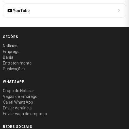
YouTube
SEÇÕES
Notícias
Emprego
Bahia
Entretenimento
Publicações
WHATSAPP
Grupo de Notícias
Vagas de Emprego
Canal WhatsApp
Enviar denúncia
Enviar vaga de emprego
REDES SOCIAIS