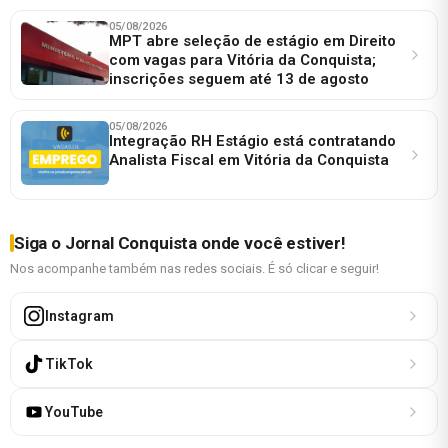
05/08/2026
MPT abre seleção de estágio em Direito
com vagas para Vitória da Conquista;
inscrições seguem até 13 de agosto
05/08/2026
Integração RH Estágio está contratando
Analista Fiscal em Vitória da Conquista
Siga o Jornal Conquista onde você estiver!
Nos acompanhe também nas redes sociais. É só clicar e seguir!
Instagram
TikTok
YouTube