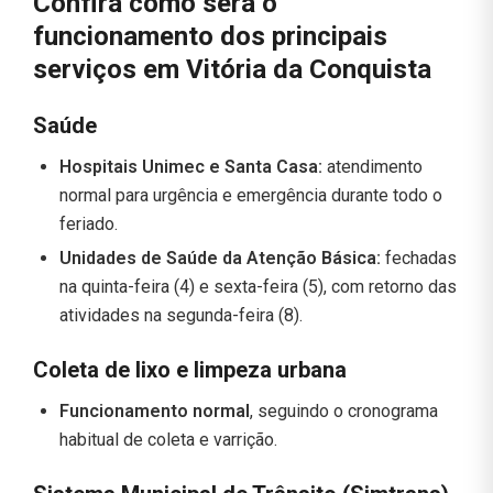
Confira como será o
funcionamento dos principais
serviços em Vitória da Conquista
Saúde
Hospitais Unimec e Santa Casa:
atendimento
normal para urgência e emergência durante todo o
feriado.
Unidades de Saúde da Atenção Básica:
fechadas
na quinta-feira (4) e sexta-feira (5), com retorno das
atividades na segunda-feira (8).
Coleta de lixo e limpeza urbana
Funcionamento normal
, seguindo o cronograma
habitual de coleta e varrição.