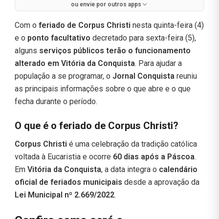
ou envie por outros apps
Com o
feriado de Corpus Christi
nesta quinta-feira (4)
e o
ponto facultativo
decretado para sexta-feira (5),
alguns
serviços públicos terão o funcionamento
alterado em Vitória da Conquista
. Para ajudar a
população a se programar, o
Jornal Conquista
reuniu
as principais informações sobre o que abre e o que
fecha durante o período.
O que é o feriado de Corpus Christi?
Corpus Christi
é uma celebração da tradição católica
voltada à Eucaristia e ocorre
60 dias após a Páscoa
.
Em
Vitória da Conquista
, a data integra o
calendário
oficial de feriados municipais
desde a aprovação da
Lei Municipal nº 2.669/2022
.