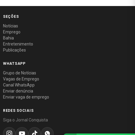
SEÇÕES
Notícias
Emprego
Bahia
Entretenimento
Publicações
WHATSAPP
Grupo de Notícias
Vagas de Emprego
Canal WhatsApp
Enviar denúncia
Enviar vaga de emprego
REDES SOCIAIS
Siga o Jornal Conquista