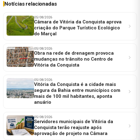
Notícias relacionadas
05/08/2026
Câmara de Vitória da Conquista aprova
criação do Parque Turístico Ecológico
do Marçal
05/08/2026
Obra na rede de drenagem provoca
mudanças no trânsito no Centro de
Vitória da Conquista
05/08/2026
Vitória da Conquista é a cidade mais
segura da Bahia entre municípios com
mais de 100 mil habitantes, aponta
anuário
05/08/2026
Servidores municipais de Vitória da
Conquista terão reajuste após
aprovação de projeto na Câmara