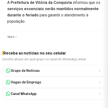
A
Prefeitura de Vitória da Conquista
informou que os
serviços essenciais serão mantidos normalmente
durante o feriado
para garantir o atendimento à
população.
TAGS
Receba as notícias no seu celular
Escolha abaixo em qual grupo ou canal do WhatsApp entrar:
Grupo de Notícias
Vagas de Emprego
Canal WhatsApp