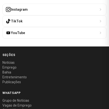
Instagram
TikTok
YouTube
SEÇÕES
Notícias
Emprego
Bahia
Entretenimento
Publicações
WHATSAPP
Grupo de Notícias
Vagas de Emprego