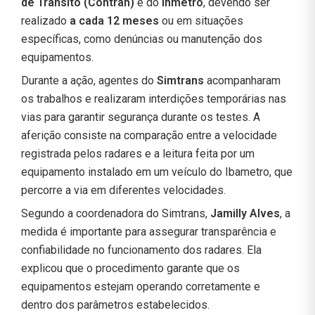
de Trânsito (Contran)
e do
Inmetro
, devendo ser
realizado
a cada 12 meses
ou em situações
específicas, como denúncias ou manutenção dos
equipamentos.
Durante a ação, agentes do
Simtrans
acompanharam
os trabalhos e realizaram interdições temporárias nas
vias para garantir segurança durante os testes. A
aferição consiste na comparação entre a velocidade
registrada pelos radares e a leitura feita por um
equipamento instalado em um veículo do Ibametro, que
percorre a via em diferentes velocidades.
Segundo a coordenadora do Simtrans,
Jamilly Alves
, a
medida é importante para assegurar transparência e
confiabilidade no funcionamento dos radares. Ela
explicou que o procedimento garante que os
equipamentos estejam operando corretamente e
dentro dos parâmetros estabelecidos.