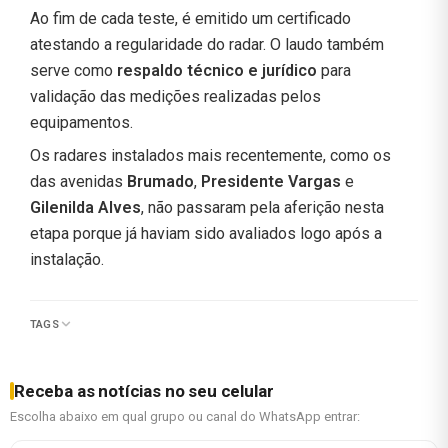
Ao fim de cada teste, é emitido um certificado
atestando a regularidade do radar. O laudo também
serve como
respaldo técnico e jurídico
para
validação das medições realizadas pelos
equipamentos.
Os radares instalados mais recentemente, como os
das avenidas
Brumado
,
Presidente Vargas
e
Gilenilda Alves
, não passaram pela aferição nesta
etapa porque já haviam sido avaliados logo após a
instalação.
TAGS
Receba as notícias no seu celular
Escolha abaixo em qual grupo ou canal do WhatsApp entrar: