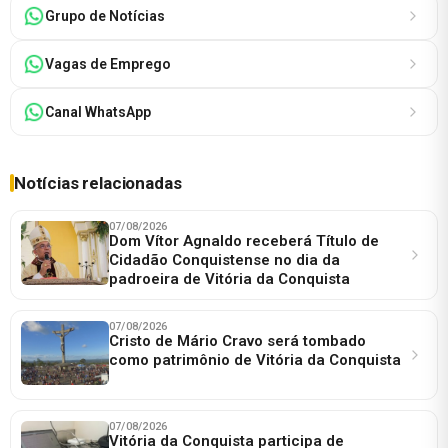
Grupo de Notícias
Vagas de Emprego
Canal WhatsApp
Notícias relacionadas
07/08/2026
Dom Vítor Agnaldo receberá Título de
Cidadão Conquistense no dia da
padroeira de Vitória da Conquista
07/08/2026
Cristo de Mário Cravo será tombado
como patrimônio de Vitória da Conquista
07/08/2026
Vitória da Conquista participa de