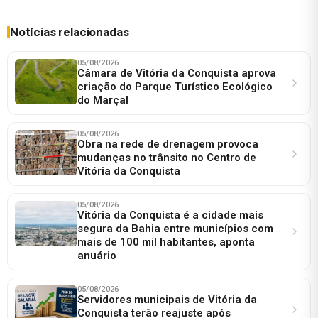
Notícias relacionadas
05/08/2026
Câmara de Vitória da Conquista aprova
criação do Parque Turístico Ecológico
do Marçal
05/08/2026
Obra na rede de drenagem provoca
mudanças no trânsito no Centro de
Vitória da Conquista
05/08/2026
Vitória da Conquista é a cidade mais
segura da Bahia entre municípios com
mais de 100 mil habitantes, aponta
anuário
05/08/2026
Servidores municipais de Vitória da
Conquista terão reajuste após