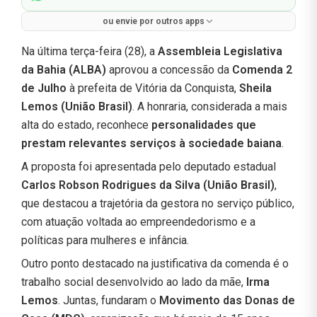
ou envie por outros apps
Na última terça-feira (28), a
Assembleia Legislativa
da Bahia (ALBA)
aprovou a concessão da
Comenda 2
de Julho
à prefeita de Vitória da Conquista,
Sheila
Lemos (União Brasil)
. A honraria, considerada a mais
alta do estado, reconhece
personalidades que
prestam relevantes serviços à sociedade baiana
.
A proposta foi apresentada pelo deputado estadual
Carlos Robson Rodrigues da Silva (União Brasil)
,
que destacou a trajetória da gestora no serviço público,
com atuação voltada ao empreendedorismo e a
políticas para mulheres e infância.
Outro ponto destacado na justificativa da comenda é o
trabalho social desenvolvido ao lado da mãe,
Irma
Lemos
. Juntas, fundaram o
Movimento das Donas de