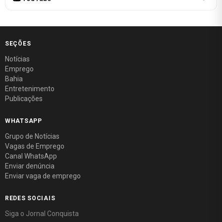
SEÇÕES
Notícias
Emprego
Bahia
Entretenimento
Publicações
WHATSAPP
Grupo de Notícias
Vagas de Emprego
Canal WhatsApp
Enviar denúncia
Enviar vaga de emprego
REDES SOCIAIS
Siga o Jornal Conquista