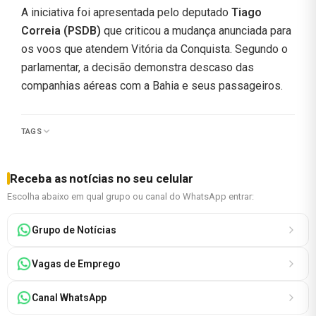
A iniciativa foi apresentada pelo deputado
Tiago
Correia (PSDB)
que criticou a mudança anunciada para
os voos que atendem Vitória da Conquista. Segundo o
parlamentar, a decisão demonstra descaso das
companhias aéreas com a Bahia e seus passageiros.
TAGS
Receba as notícias no seu celular
Escolha abaixo em qual grupo ou canal do WhatsApp entrar:
Grupo de Notícias
Vagas de Emprego
Canal WhatsApp