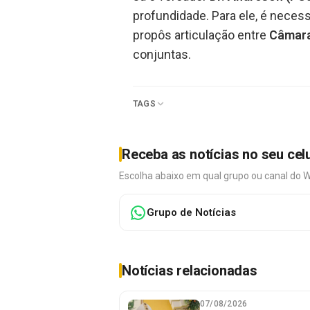
profundidade. Para ele, é neces
propôs articulação entre
Câmar
conjuntas.
TAGS
Receba as notícias no seu cel
Escolha abaixo em qual grupo ou canal do 
Grupo de Notícias
Notícias relacionadas
07/08/2026