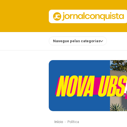
Navegue pelas categorias
Notícias
Início
Política