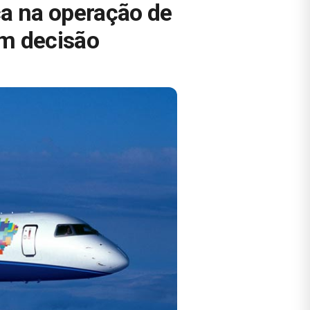
a na operação de
am decisão