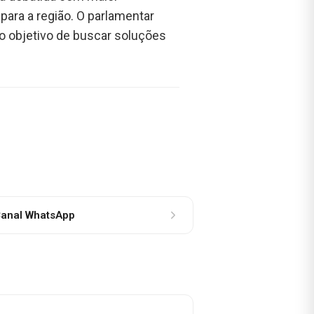
 para a região. O parlamentar
 o objetivo de buscar soluções
anal WhatsApp