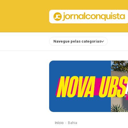
Navegue pelas categorias
Notícias
Início
Bahia