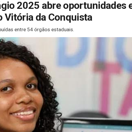
tágio 2025 abre oportunidades
o Vitória da Conquista
buídas entre 54 órgãos estaduais.