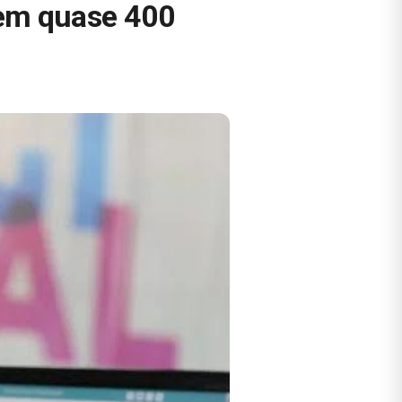
 em quase 400