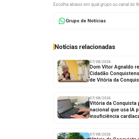
Escolha abaixo em qual grupo ou canal do 
Grupo de Notícias
Notícias relacionadas
07/08/2026
Dom Vítor Agnaldo re
Cidadão Conquistense
de Vitória da Conquis
07/08/2026
Vitória da Conquista 
nacional que usa IA p
insuficiência cardíac
07/08/2026