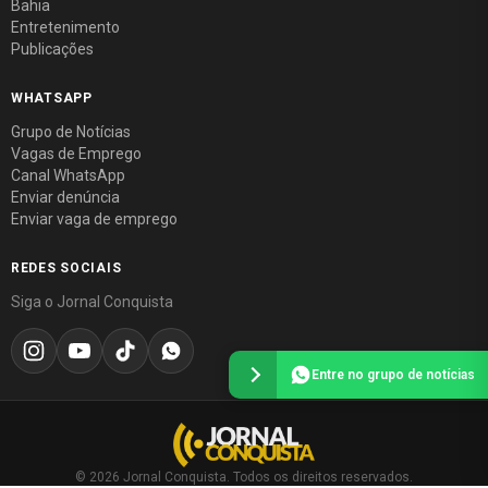
Bahia
Entretenimento
Publicações
WHATSAPP
Grupo de Notícias
Vagas de Emprego
Canal WhatsApp
Enviar denúncia
Enviar vaga de emprego
REDES SOCIAIS
Siga o Jornal Conquista
Entre no grupo de notícias
© 2026 Jornal Conquista. Todos os direitos reservados.