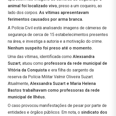
animal foi localizado vivo
, preso a um coqueiro, ao
lado dos corpos.
As vítimas apresentavam
ferimentos causados por arma branca.
A Polícia Civil está analisando imagens de câmeras de
segurança de cerca de 15 estabelecimentos presentes
na área, e investiga a autoria e a motivação do crime.
Nenhum suspeito foi preso até o momento.
Uma das vítimas, identificada como
Alexsandra
Suzart
, atuou como
professora da rede municipal de
Vitória da Conquista
e era filha do sargento da
reserva da Polícia Militar Valmir Oliveira Suzart.
Atualmente,
Alexsandra Suzart e Maria Helena
Bastos trabalhavam como professoras da rede
municipal de Ilhéus.
O caso provocou manifestações de pesar por parte de
entidades e órgãos públicos. Em nota, o
sindicato dos