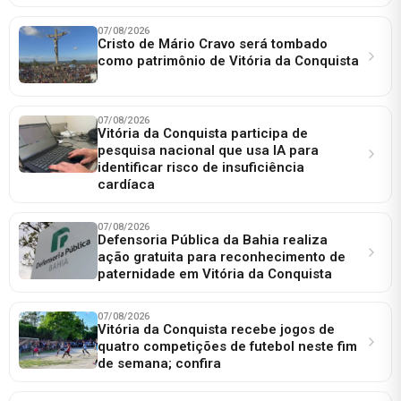
07/08/2026
Cristo de Mário Cravo será tombado
como patrimônio de Vitória da Conquista
07/08/2026
Vitória da Conquista participa de
pesquisa nacional que usa IA para
identificar risco de insuficiência
cardíaca
07/08/2026
Defensoria Pública da Bahia realiza
ação gratuita para reconhecimento de
paternidade em Vitória da Conquista
07/08/2026
Vitória da Conquista recebe jogos de
quatro competições de futebol neste fim
de semana; confira