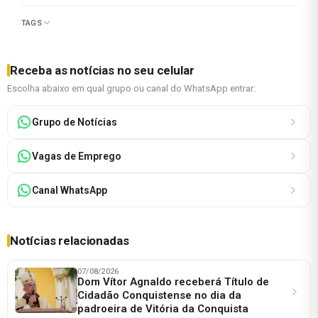
TAGS
Receba as notícias no seu celular
Escolha abaixo em qual grupo ou canal do WhatsApp entrar:
Grupo de Notícias
Vagas de Emprego
Canal WhatsApp
Notícias relacionadas
07/08/2026
Dom Vítor Agnaldo receberá Título de
Cidadão Conquistense no dia da
padroeira de Vitória da Conquista