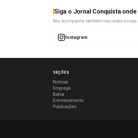
Siga o Jornal Conquista onde 
Nos acompanhe também nas redes sociais. É 
Instagram
SEÇÕES
Notícias
Emprego
Bahia
Entretenimento
Publicações