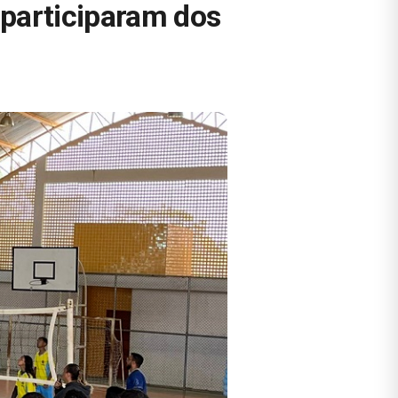
 participaram dos