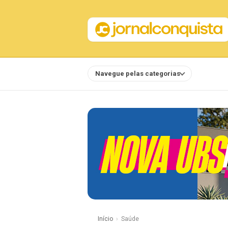
Navegue pelas categorias
Notícias
Início
Saúde