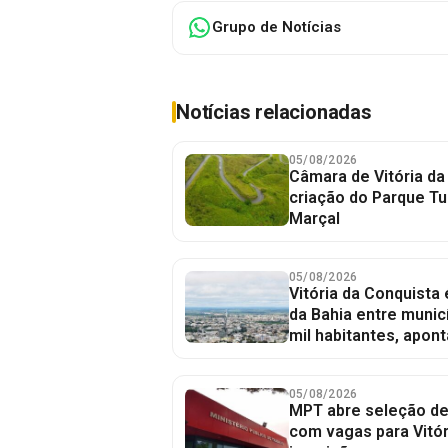
Grupo de Notícias
Notícias relacionadas
05/08/2026
Câmara de Vitória da
criação do Parque Tu
Marçal
05/08/2026
Vitória da Conquista
da Bahia entre munic
mil habitantes, apont
05/08/2026
MPT abre seleção de
com vagas para Vitór