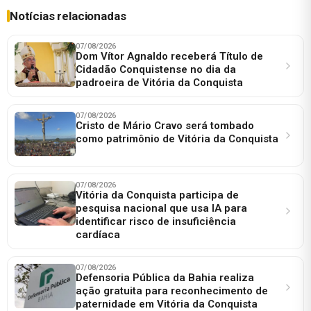
Notícias relacionadas
07/08/2026
Dom Vítor Agnaldo receberá Título de
Cidadão Conquistense no dia da
padroeira de Vitória da Conquista
07/08/2026
Cristo de Mário Cravo será tombado
como patrimônio de Vitória da Conquista
07/08/2026
Vitória da Conquista participa de
pesquisa nacional que usa IA para
identificar risco de insuficiência
cardíaca
07/08/2026
Defensoria Pública da Bahia realiza
ação gratuita para reconhecimento de
paternidade em Vitória da Conquista