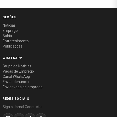
SEÇÕES
Notícias
Emprego
Bahia
Entretenimento
Publicações
WHATSAPP
Grupo de Notícias
Vagas de Emprego
Canal WhatsApp
Enviar denúncia
Enviar vaga de emprego
REDES SOCIAIS
Siga o Jornal Conquista