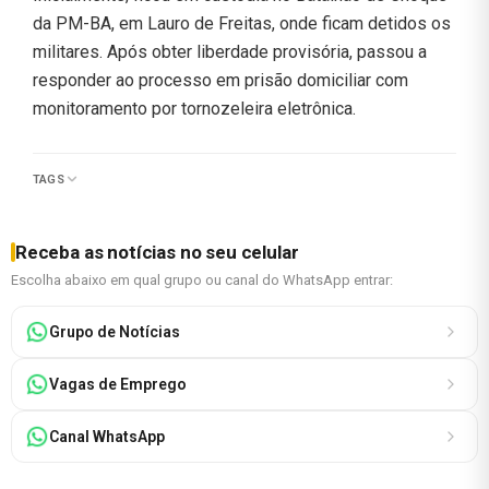
da PM-BA, em Lauro de Freitas, onde ficam detidos os
militares. Após obter liberdade provisória, passou a
responder ao processo em prisão domiciliar com
monitoramento por tornozeleira eletrônica.
TAGS
Receba as notícias no seu celular
Escolha abaixo em qual grupo ou canal do WhatsApp entrar:
Grupo de Notícias
Vagas de Emprego
Canal WhatsApp