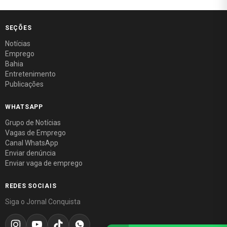
SEÇÕES
Notícias
Emprego
Bahia
Entretenimento
Publicações
WHATSAPP
Grupo de Notícias
Vagas de Emprego
Canal WhatsApp
Enviar denúncia
Enviar vaga de emprego
REDES SOCIAIS
Siga o Jornal Conquista