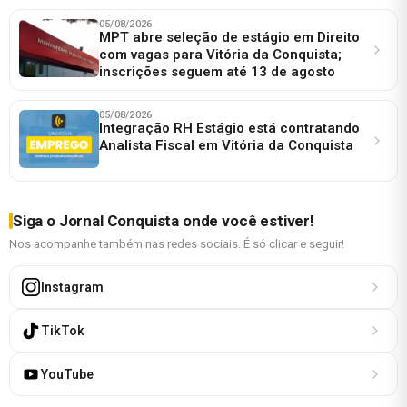
05/08/2026
MPT abre seleção de estágio em Direito
com vagas para Vitória da Conquista;
inscrições seguem até 13 de agosto
05/08/2026
Integração RH Estágio está contratando
Analista Fiscal em Vitória da Conquista
Siga o Jornal Conquista onde você estiver!
Nos acompanhe também nas redes sociais. É só clicar e seguir!
Instagram
TikTok
YouTube