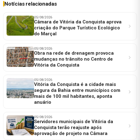
Notícias relacionadas
05/08/2026
Câmara de Vitória da Conquista aprova
criação do Parque Turístico Ecológico
do Marçal
05/08/2026
Obra na rede de drenagem provoca
mudanças no trânsito no Centro de
Vitória da Conquista
05/08/2026
Vitória da Conquista é a cidade mais
segura da Bahia entre municípios com
mais de 100 mil habitantes, aponta
anuário
05/08/2026
Servidores municipais de Vitória da
Conquista terão reajuste após
aprovação de projeto na Câmara