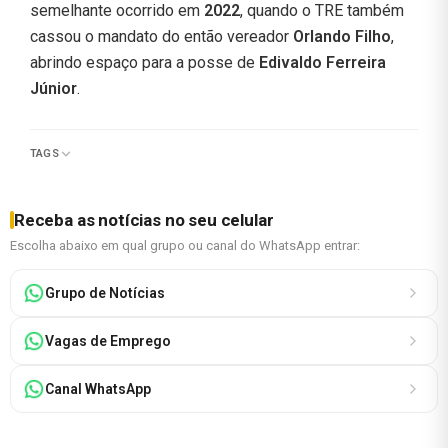
semelhante ocorrido em
2022
, quando o TRE também
cassou o mandato do então vereador
Orlando Filho
,
abrindo espaço para a posse de
Edivaldo Ferreira
Júnior
.
TAGS
Receba as notícias no seu celular
Escolha abaixo em qual grupo ou canal do WhatsApp entrar:
Grupo de Notícias
Vagas de Emprego
Canal WhatsApp