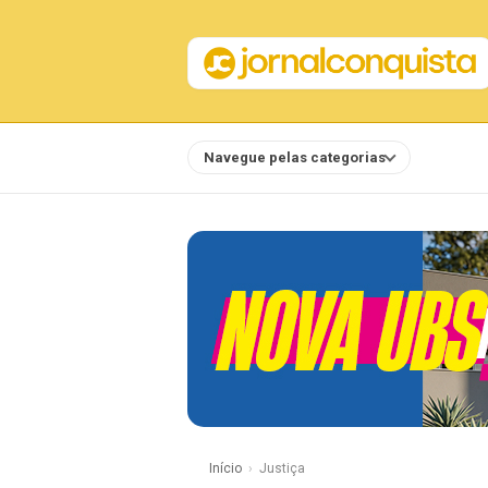
Navegue pelas categorias
Notícias
Início
Justiça