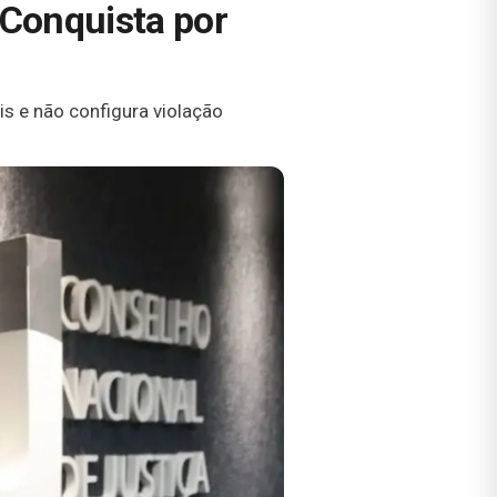
 Conquista por
s e não configura violação