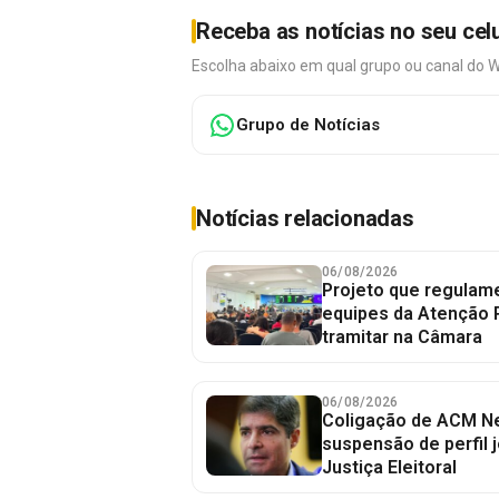
Receba as notícias no seu cel
Escolha abaixo em qual grupo ou canal do 
Grupo de Notícias
Notícias relacionadas
06/08/2026
Projeto que regulame
equipes da Atenção 
tramitar na Câmara
06/08/2026
Coligação de ACM Ne
suspensão de perfil 
Justiça Eleitoral