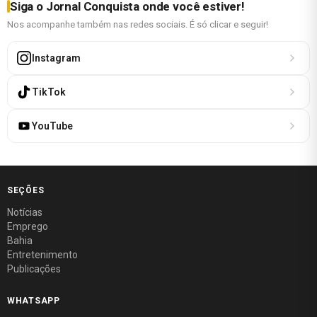
Siga o Jornal Conquista onde você estiver!
Nos acompanhe também nas redes sociais. É só clicar e seguir!
Instagram
TikTok
YouTube
SEÇÕES
Notícias
Emprego
Bahia
Entretenimento
Publicações
WHATSAPP