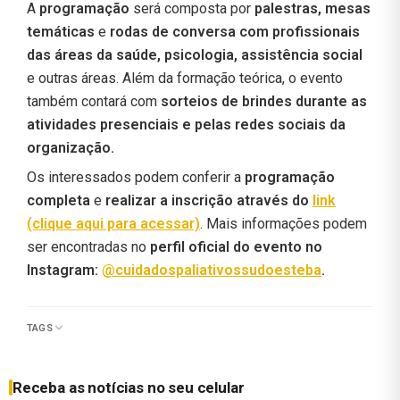
A
programação
será composta por
palestras, mesas
temáticas
e
rodas de conversa com profissionais
das áreas da saúde, psicologia, assistência social
e outras áreas. Além da formação teórica, o evento
também contará com
sorteios de brindes durante as
atividades presenciais e pelas redes sociais da
organização.
Os interessados podem conferir a
programação
completa
e
realizar a inscrição através do
link
(clique aqui para acessar)
. Mais informações podem
ser encontradas no
perfil oficial do evento no
Instagram:
@cuidadospaliativossudoesteba
.
TAGS
Receba as notícias no seu celular