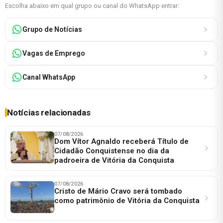
Escolha abaixo em qual grupo ou canal do WhatsApp entrar:
Grupo de Notícias
Vagas de Emprego
Canal WhatsApp
Notícias relacionadas
07/08/2026
Dom Vítor Agnaldo receberá Título de
Cidadão Conquistense no dia da
padroeira de Vitória da Conquista
07/08/2026
Cristo de Mário Cravo será tombado
como patrimônio de Vitória da Conquista