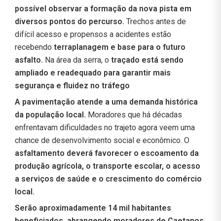
possível observar a formação da nova pista em
diversos pontos do percurso.
Trechos antes de
difícil acesso e propensos a acidentes estão
recebendo
terraplanagem e base para o futuro
asfalto.
Na área da serra, o
traçado está sendo
ampliado e readequado para garantir mais
segurança e fluidez no tráfego
A pavimentação atende a uma demanda histórica
da população local.
Moradores que há décadas
enfrentavam dificuldades no trajeto agora veem uma
chance de desenvolvimento social e econômico. O
asfaltamento deverá favorecer o escoamento da
produção agrícola, o transporte escolar, o acesso
a serviços de saúde e o crescimento do comércio
local.
Serão aproximadamente 14 mil habitantes
beneficiados, abrangendo moradores de Caetanos