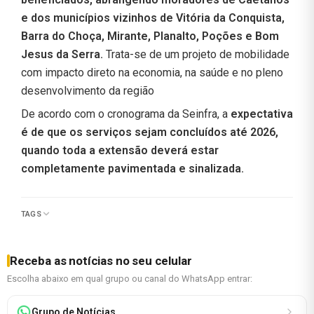
e dos municípios vizinhos de Vitória da Conquista,
Barra do Choça, Mirante, Planalto, Poções e Bom
Jesus da Serra.
Trata-se de um projeto de mobilidade
com impacto direto na economia, na saúde e no pleno
desenvolvimento da região
De acordo com o cronograma da Seinfra, a
expectativa
é de que os serviços sejam concluídos até 2026,
quando toda a extensão deverá estar
completamente pavimentada e sinalizada.
TAGS
Receba as notícias no seu celular
Escolha abaixo em qual grupo ou canal do WhatsApp entrar:
Grupo de Notícias