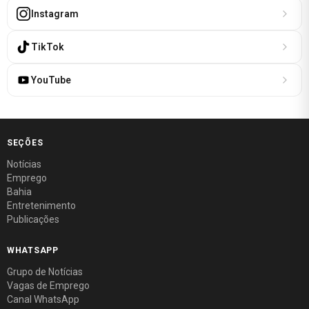
Instagram
TikTok
YouTube
SEÇÕES
Notícias
Emprego
Bahia
Entretenimento
Publicações
WHATSAPP
Grupo de Notícias
Vagas de Emprego
Canal WhatsApp