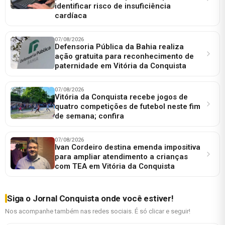
identificar risco de insuficiência
cardíaca
07/08/2026
Defensoria Pública da Bahia realiza
ação gratuita para reconhecimento de
paternidade em Vitória da Conquista
07/08/2026
Vitória da Conquista recebe jogos de
quatro competições de futebol neste fim
de semana; confira
07/08/2026
Ivan Cordeiro destina emenda impositiva
para ampliar atendimento a crianças
com TEA em Vitória da Conquista
Siga o Jornal Conquista onde você estiver!
Nos acompanhe também nas redes sociais. É só clicar e seguir!