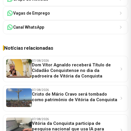
Vagas de Emprego
Canal WhatsApp
Notícias relacionadas
07/08/2026
Dom Vítor Agnaldo receberá Título de
Cidadão Conquistense no dia da
padroeira de Vitória da Conquista
07/08/2026
Cristo de Mário Cravo será tombado
como patrimônio de Vitória da Conquista
07/08/2026
Vitória da Conquista participa de
pesquisa nacional que usa IA para