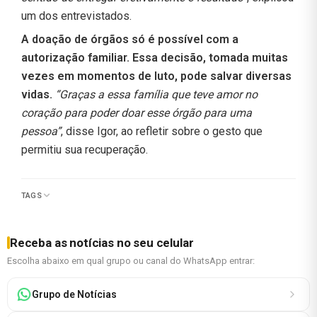
um dos entrevistados.
A doação de órgãos só é possível com a
autorização familiar. Essa decisão, tomada muitas
vezes em momentos de luto, pode salvar diversas
vidas.
“Graças a essa família que teve amor no
coração para poder doar esse órgão para uma
pessoa”
, disse Igor, ao refletir sobre o gesto que
permitiu sua recuperação.
TAGS
Receba as notícias no seu celular
Escolha abaixo em qual grupo ou canal do WhatsApp entrar:
Grupo de Notícias