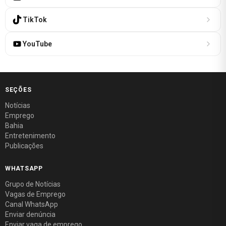
TikTok
YouTube
SEÇÕES
Notícias
Emprego
Bahia
Entretenimento
Publicações
WHATSAPP
Grupo de Notícias
Vagas de Emprego
Canal WhatsApp
Enviar denúncia
Enviar vaga de emprego