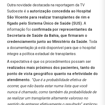
Outra novidade destacada na reportagem da TV
Sudoeste é a
autorização concedida ao Hospital
São Vicente para realizar transplantes de rim e
fígado pelo Sistema Único de Saúde (SUS).
A
informação foi
confirmada por representantes da
Secretaria de Saúde da Bahia, que firmaram o
credenciamento junto ao Ministério da Saúde.
Toda
a documentação já está disponível para que o hospital
integre a política estadual de transplantes.
A expectativa é que os procedimentos possam ser
realizados mais próximos dos pacientes, tanto do
ponto de vista geográfico quanto na efetividade do
atendimento.
“Que é a probabilidade efetiva de
ocorrer, que não basta estar numa lista que você
nunca é chamado, como também da probabilidade de
se realizar um transplante altamente valoroso no
sentido de entregar efetivamente o resultado”
, explicou