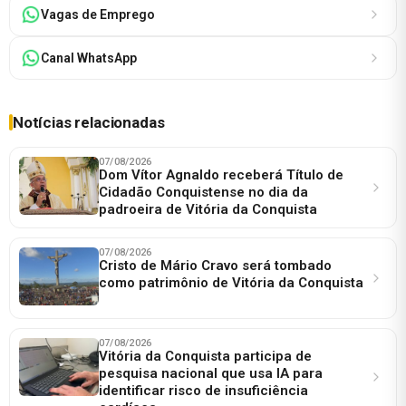
Vagas de Emprego
Canal WhatsApp
Notícias relacionadas
07/08/2026
Dom Vítor Agnaldo receberá Título de
Cidadão Conquistense no dia da
padroeira de Vitória da Conquista
07/08/2026
Cristo de Mário Cravo será tombado
como patrimônio de Vitória da Conquista
07/08/2026
Vitória da Conquista participa de
pesquisa nacional que usa IA para
identificar risco de insuficiência