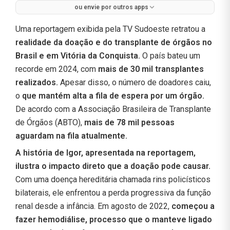
ou envie por outros apps
Uma reportagem exibida pela TV Sudoeste retratou a
realidade da doação e do transplante de órgãos no
Brasil e em Vitória da Conquista.
O país bateu um
recorde em 2024, com
mais de 30 mil transplantes
realizados.
Apesar disso, o número de doadores caiu,
o
que mantém alta a fila de espera por um órgão.
De acordo com a Associação Brasileira de Transplante
de Órgãos (ABTO),
mais de 78 mil pessoas
aguardam na fila atualmente.
A história de Igor, apresentada na reportagem,
ilustra o impacto direto que a doação pode causar.
Com uma doença hereditária chamada rins policísticos
bilaterais, ele enfrentou a perda progressiva da função
renal desde a infância. Em agosto de 2022,
começou a
fazer hemodiálise, processo que o manteve ligado