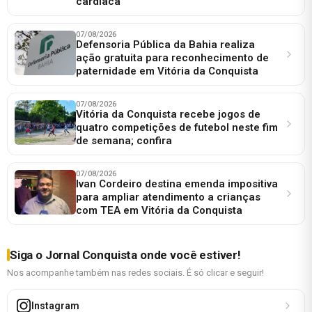
cardíaca
07/08/2026
Defensoria Pública da Bahia realiza
ação gratuita para reconhecimento de
paternidade em Vitória da Conquista
07/08/2026
Vitória da Conquista recebe jogos de
quatro competições de futebol neste fim
de semana; confira
07/08/2026
Ivan Cordeiro destina emenda impositiva
para ampliar atendimento a crianças
com TEA em Vitória da Conquista
Siga o Jornal Conquista onde você estiver!
Nos acompanhe também nas redes sociais. É só clicar e seguir!
Instagram