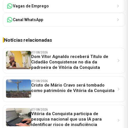
Vagas de Emprego
Canal WhatsApp
Notícias relacionadas
07/08/2026
Dom Vítor Agnaldo receberá Título de
Cidadão Conquistense no dia da
padroeira de Vitória da Conquista
07/08/2026
Cristo de Mário Cravo será tombado
como patrimônio de Vitória da Conquista
07/08/2026
Vitória da Conquista participa de
pesquisa nacional que usa IA para
identificar risco de insuficiência