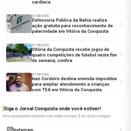
cardíaca
07/08/2026
Defensoria Pública da Bahia realiza
ação gratuita para reconhecimento de
paternidade em Vitória da Conquista
07/08/2026
Vitória da Conquista recebe jogos de
quatro competições de futebol neste fim
de semana; confira
07/08/2026
Ivan Cordeiro destina emenda impositiva
para ampliar atendimento a crianças
com TEA em Vitória da Conquista
Siga o Jornal Conquista onde você estiver!
Nos acompanhe também nas redes sociais. É só clicar e seguir!
Instagram