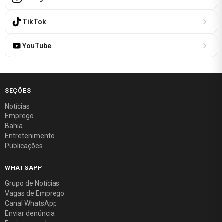
TikTok
YouTube
SEÇÕES
Notícias
Emprego
Bahia
Entretenimento
Publicações
WHATSAPP
Grupo de Notícias
Vagas de Emprego
Canal WhatsApp
Enviar denúncia