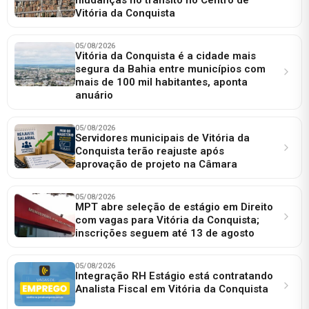
Vitória da Conquista
05/08/2026
Vitória da Conquista é a cidade mais
segura da Bahia entre municípios com
mais de 100 mil habitantes, aponta
anuário
05/08/2026
Servidores municipais de Vitória da
Conquista terão reajuste após
aprovação de projeto na Câmara
05/08/2026
MPT abre seleção de estágio em Direito
com vagas para Vitória da Conquista;
inscrições seguem até 13 de agosto
05/08/2026
Integração RH Estágio está contratando
Analista Fiscal em Vitória da Conquista