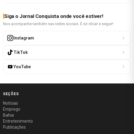
Siga o Jornal Conquista onde você estiver!
Nos acompanhe também nas redes sociais. É só clicar e seguir!
Instagram
TikTok
YouTube
SEÇÕES
Notícias
Emprego
Bahia
Entretenimento
Publicações