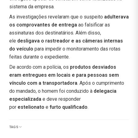
sistema da empresa.
As investigações revelaram que o suspeito
adulterava
os comprovantes de entrega
ao falsificar as
assinaturas dos destinatários. Além disso,
ele
desligava o rastreador e as câmeras internas
do veículo
para impedir o monitoramento das rotas
feitas durante o expediente.
De acordo com a polícia, os
produtos desviados
eram entregues em locais e para pessoas sem
vínculo com a transportadora
. Após o cumprimento
do mandado, o homem foi conduzido à
delegacia
especializada
e deve responder
por
estelionato
e
furto qualificado
.
TAGS