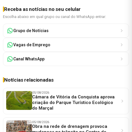
Receba as notícias no seu celular
Escolha abaixo em qual grupo ou canal do WhatsApp entrar:
Grupo de Notícias
Vagas de Emprego
Canal WhatsApp
Notícias relacionadas
05/08/2026
Câmara de Vitória da Conquista aprova
criação do Parque Turístico Ecológico
do Marçal
05/08/2026
Obra na rede de drenagem provoca
mudanças no trânsito no Centro de