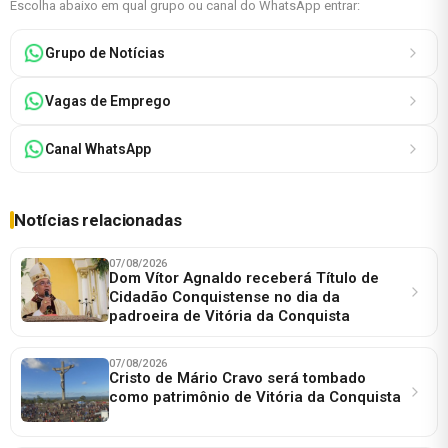
Escolha abaixo em qual grupo ou canal do WhatsApp entrar:
Grupo de Notícias
Vagas de Emprego
Canal WhatsApp
Notícias relacionadas
07/08/2026
Dom Vítor Agnaldo receberá Título de
Cidadão Conquistense no dia da
padroeira de Vitória da Conquista
07/08/2026
Cristo de Mário Cravo será tombado
como patrimônio de Vitória da Conquista