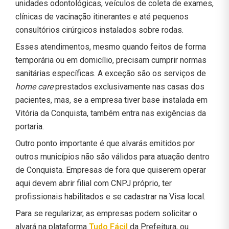
unidades odontológicas, veículos de coleta de exames,
clínicas de vacinação itinerantes e até pequenos
consultórios cirúrgicos instalados sobre rodas.
Esses atendimentos, mesmo quando feitos de forma
temporária ou em domicílio, precisam cumprir normas
sanitárias específicas. A exceção são os serviços de
home care
prestados exclusivamente nas casas dos
pacientes, mas, se a empresa tiver base instalada em
Vitória da Conquista, também entra nas exigências da
portaria.
Outro ponto importante é que alvarás emitidos por
outros municípios não são válidos para atuação dentro
de Conquista. Empresas de fora que quiserem operar
aqui devem abrir filial com CNPJ próprio, ter
profissionais habilitados e se cadastrar na Visa local.
Para se regularizar, as empresas podem solicitar o
alvará na plataforma
Tudo Fácil
da Prefeitura, ou