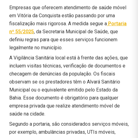
Empresas que oferecem atendimento de saúde móvel
em Vitória da Conquista estão passando por uma
fiscalização mais rigorosa. A medida segue a
Portaria
nº 55/2025
, da Secretaria Municipal de Saúde, que
definiu regras para que esses serviços funcionem
legalmente no município.
A Vigilância Sanitária local está à frente das ações, que
incluem visitas técnicas, verificação de documentos e
checagem de denúncias da população. Os fiscais
observam se os prestadores têm o Alvará Sanitário
Municipal ou o equivalente emitido pelo Estado da
Bahia. Esse documento é obrigatório para qualquer
empresa privada que realize atendimento móvel de
saúde na cidade.
Segundo a portaria, são considerados serviços móveis,
por exemplo, ambulâncias privadas, UTIs móveis,