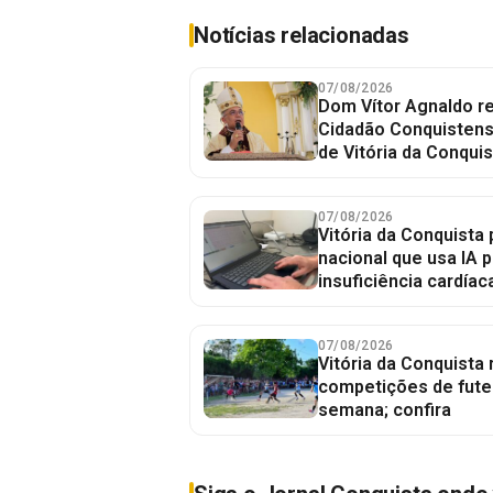
Notícias relacionadas
07/08/2026
Dom Vítor Agnaldo re
Cidadão Conquistense
de Vitória da Conquis
07/08/2026
Vitória da Conquista 
nacional que usa IA p
insuficiência cardíac
07/08/2026
Vitória da Conquista
competições de fute
semana; confira