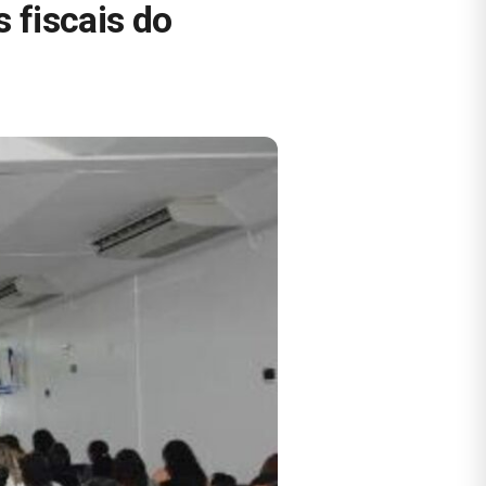
 fiscais do