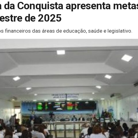
a da Conquista apresenta metas
estre de 2025
s financeiros das áreas de educação, saúde e legislativo.