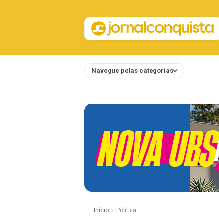
Navegue pelas categorias
Notícias
Início
Política