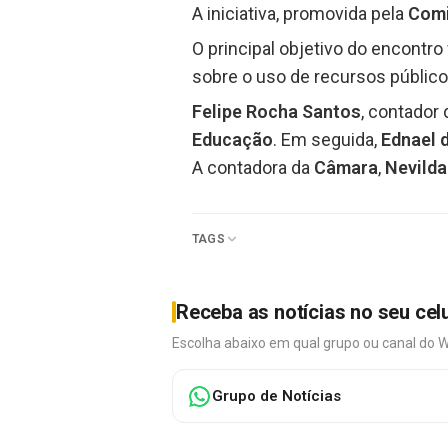
A iniciativa, promovida pela
Comi
O principal objetivo do encontro 
sobre o uso de recursos público
Felipe Rocha Santos
, contador
Educação
. Em seguida,
Ednael 
A contadora da
Câmara
,
Nevilda
TAGS
Receba as notícias no seu cel
Escolha abaixo em qual grupo ou canal do 
Grupo de Notícias