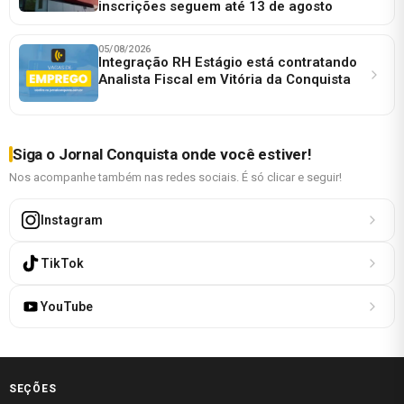
inscrições seguem até 13 de agosto
05/08/2026
Integração RH Estágio está contratando
Analista Fiscal em Vitória da Conquista
Siga o Jornal Conquista onde você estiver!
Nos acompanhe também nas redes sociais. É só clicar e seguir!
Instagram
TikTok
YouTube
SEÇÕES