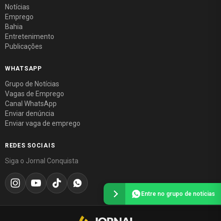
Notícias
Emprego
Bahia
Entretenimento
Publicações
WHATSAPP
Grupo de Notícias
Vagas de Emprego
Canal WhatsApp
Enviar denúncia
Enviar vaga de emprego
REDES SOCIAIS
Siga o Jornal Conquista
Entre no grupo de notícias