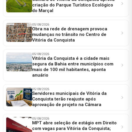
criação do Parque Turístico Ecológico
do Marçal
05/08/2026
Obra na rede de drenagem provoca
mudanças no trânsito no Centro de
Vitória da Conquista
05/08/2026
Vitória da Conquista é a cidade mais
segura da Bahia entre municípios com
mais de 100 mil habitantes, aponta
anuário
05/08/2026
Servidores municipais de Vitória da
Conquista terão reajuste após
aprovação de projeto na Câmara
05/08/2026
MPT abre seleção de estágio em Direito
com vagas para Vitória da Conquista;