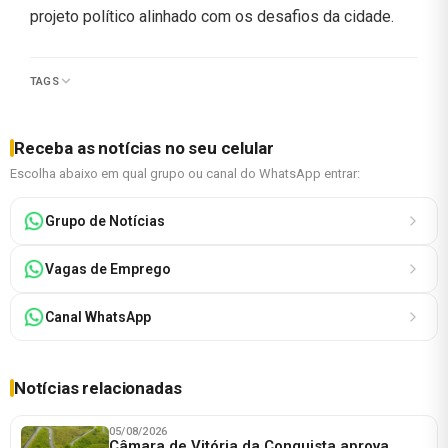
projeto político alinhado com os desafios da cidade.
TAGS
Receba as notícias no seu celular
Escolha abaixo em qual grupo ou canal do WhatsApp entrar:
Grupo de Notícias
Vagas de Emprego
Canal WhatsApp
Notícias relacionadas
05/08/2026
Câmara de Vitória da Conquista aprova