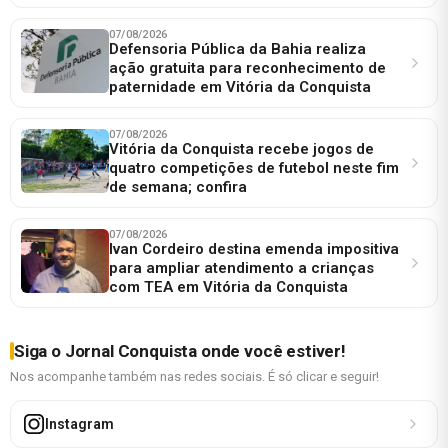
07/08/2026
Defensoria Pública da Bahia realiza
ação gratuita para reconhecimento de
paternidade em Vitória da Conquista
07/08/2026
Vitória da Conquista recebe jogos de
quatro competições de futebol neste fim
de semana; confira
07/08/2026
Ivan Cordeiro destina emenda impositiva
para ampliar atendimento a crianças
com TEA em Vitória da Conquista
Siga o Jornal Conquista onde você estiver!
Nos acompanhe também nas redes sociais. É só clicar e seguir!
Instagram