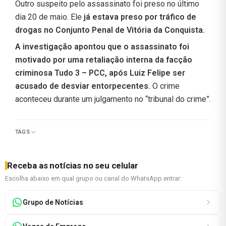
Outro suspeito pelo assassinato foi preso no último
dia 20 de maio. Ele
já estava preso por tráfico de
drogas no Conjunto Penal de Vitória da Conquista.
A investigação apontou que o assassinato foi
motivado por uma retaliação interna da facção
criminosa Tudo 3 – PCC, após Luiz Felipe ser
acusado de desviar entorpecentes.
O crime
aconteceu durante um julgamento no “tribunal do crime”.
TAGS
Receba as notícias no seu celular
Escolha abaixo em qual grupo ou canal do WhatsApp entrar:
Grupo de Notícias