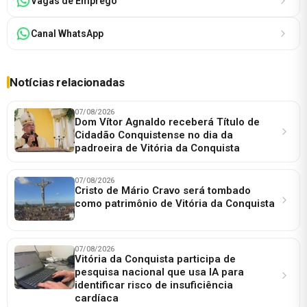
Vagas de Emprego
Canal WhatsApp
Notícias relacionadas
07/08/2026
Dom Vítor Agnaldo receberá Título de
Cidadão Conquistense no dia da
padroeira de Vitória da Conquista
07/08/2026
Cristo de Mário Cravo será tombado
como patrimônio de Vitória da Conquista
07/08/2026
Vitória da Conquista participa de
pesquisa nacional que usa IA para
identificar risco de insuficiência
cardíaca