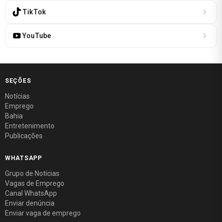
TikTok
YouTube
SEÇÕES
Notícias
Emprego
Bahia
Entretenimento
Publicações
WHATSAPP
Grupo de Notícias
Vagas de Emprego
Canal WhatsApp
Enviar denúncia
Enviar vaga de emprego