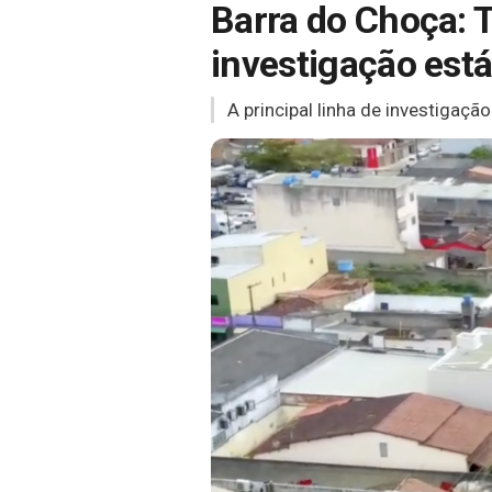
Barra do Choça: 
investigação es
A principal linha de investigaçã