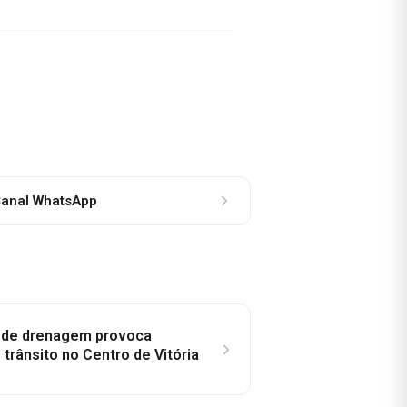
anal WhatsApp
e de drenagem provoca
trânsito no Centro de Vitória