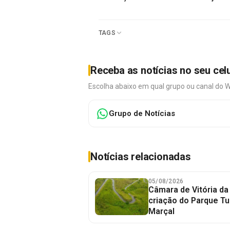
TAGS
Receba as notícias no seu cel
Escolha abaixo em qual grupo ou canal do 
Grupo de Notícias
Notícias relacionadas
05/08/2026
Câmara de Vitória da
criação do Parque Tu
Marçal