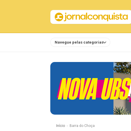
Navegue pelas categorias
Notícias
Início
Barra do Choça