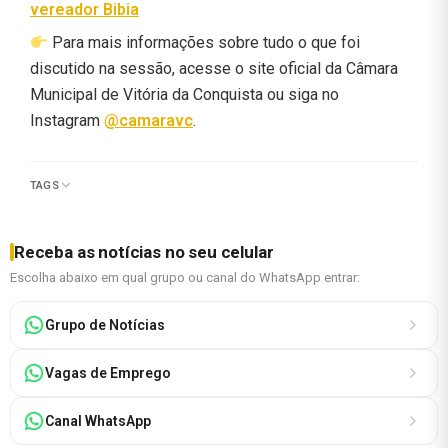
vereador Bibia
Para mais informações sobre tudo o que foi
discutido na sessão, acesse o site oficial da Câmara
Municipal de Vitória da Conquista ou siga no
Instagram
@camaravc
.
TAGS
Receba as notícias no seu celular
Escolha abaixo em qual grupo ou canal do WhatsApp entrar:
Grupo de Notícias
Vagas de Emprego
Canal WhatsApp