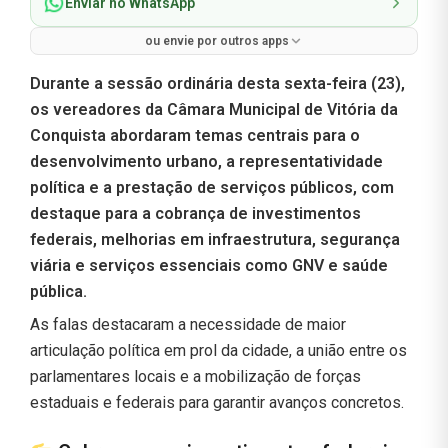
Enviar no WhatsApp
ou envie por outros apps
Durante a sessão ordinária desta sexta-feira (23),
os vereadores da Câmara Municipal de Vitória da
Conquista abordaram temas centrais para o
desenvolvimento urbano, a representatividade
política e a prestação de serviços públicos, com
destaque para a cobrança de investimentos
federais, melhorias em infraestrutura, segurança
viária e serviços essenciais como GNV e saúde
pública.
As falas destacaram a necessidade de maior
articulação política em prol da cidade, a união entre os
parlamentares locais e a mobilização de forças
estaduais e federais para garantir avanços concretos.