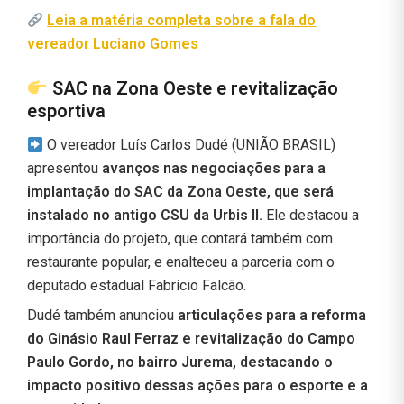
Leia a matéria completa sobre a fala do
vereador Luciano Gomes
SAC na Zona Oeste e revitalização
esportiva
O vereador Luís Carlos Dudé (UNIÃO BRASIL)
apresentou
avanços nas negociações para a
implantação do SAC da Zona Oeste, que será
instalado no antigo CSU da Urbis II.
Ele destacou a
importância do projeto, que contará também com
restaurante popular, e enalteceu a parceria com o
deputado estadual Fabrício Falcão.
Dudé também anunciou
articulações para a reforma
do Ginásio Raul Ferraz e revitalização do Campo
Paulo Gordo, no bairro Jurema, destacando o
impacto positivo dessas ações para o esporte e a