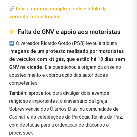
Leia a matéria completa sobre a fala da
vereadora Cris Rocha
Falta de GNV e apoio aos motoristas
O vereador Ricardo Gordo (PSB) levou à tribuna
i
magens de um protesto realizado por motoristas
de veículos com kit gás, que estão há 18 dias sem
GNV na cidade.
Ele questionou a origem da crise no
abastecimento e cobrou ação das autoridades
competentes.
Também aproveitou para divulgar dois eventos
religiosos importantes: o aniversário da Igreja
Sobrevivência dos Últimos Dias, na comunidade de
Capinal, e as celebrações da Paróquia Rainha da Paz,
com destaque para a ordenação de diáconos e
procissões.