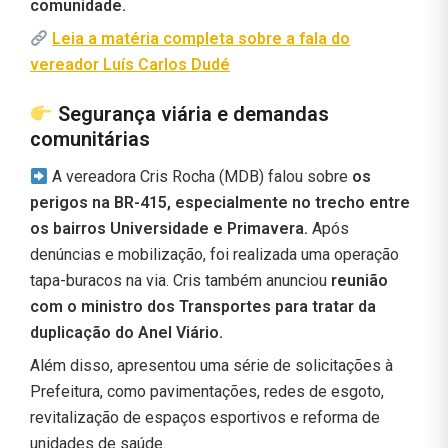
comunidade.
Leia a matéria completa sobre a fala do
vereador Luís Carlos Dudé
Segurança viária e demandas
comunitárias
A vereadora Cris Rocha (MDB) falou sobre
os
perigos na BR-415, especialmente no trecho entre
os bairros Universidade e Primavera.
Após
denúncias e mobilização, foi realizada uma operação
tapa-buracos na via. Cris também anunciou
reunião
com o ministro dos Transportes para tratar da
duplicação do Anel Viário.
Além disso, apresentou uma série de solicitações à
Prefeitura, como pavimentações, redes de esgoto,
revitalização de espaços esportivos e reforma de
unidades de saúde.