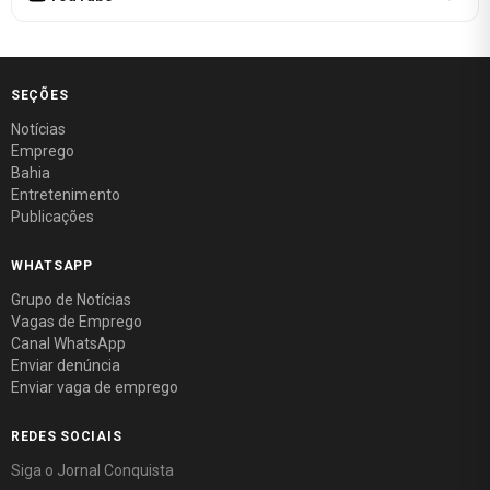
SEÇÕES
Notícias
Emprego
Bahia
Entretenimento
Publicações
WHATSAPP
Grupo de Notícias
Vagas de Emprego
Canal WhatsApp
Enviar denúncia
Enviar vaga de emprego
REDES SOCIAIS
Siga o Jornal Conquista