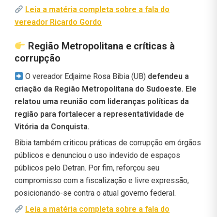
Leia a matéria completa sobre a fala do
vereador Ricardo Gordo
Região Metropolitana e críticas à
corrupção
O vereador Edjaime Rosa Bibia (UB)
defendeu a
criação da Região Metropolitana do Sudoeste. Ele
relatou uma reunião com lideranças políticas da
região para fortalecer a representatividade de
Vitória da Conquista.
Bibia também criticou práticas de corrupção em órgãos
públicos e denunciou o uso indevido de espaços
públicos pelo Detran. Por fim, reforçou seu
compromisso com a fiscalização e livre expressão,
posicionando-se contra o atual governo federal.
Leia a matéria completa sobre a fala do