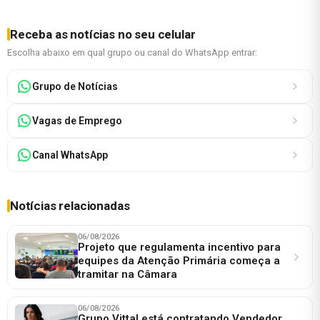
Receba as notícias no seu celular
Escolha abaixo em qual grupo ou canal do WhatsApp entrar:
Grupo de Notícias
Vagas de Emprego
Canal WhatsApp
Notícias relacionadas
06/08/2026
Projeto que regulamenta incentivo para
equipes da Atenção Primária começa a
tramitar na Câmara
06/08/2026
Grupo Vittal está contratando Vendedor