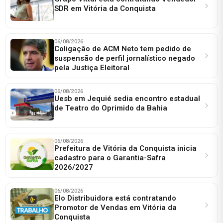
SDR em Vitória da Conquista
06/08/2026
Coligação de ACM Neto tem pedido de
suspensão de perfil jornalístico negado
pela Justiça Eleitoral
06/08/2026
Uesb em Jequié sedia encontro estadual
de Teatro do Oprimido da Bahia
06/08/2026
Prefeitura de Vitória da Conquista inicia
cadastro para o Garantia-Safra
2026/2027
06/08/2026
Elo Distribuidora está contratando
Promotor de Vendas em Vitória da
Conquista