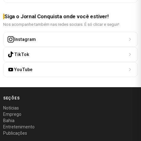
Siga o Jornal Conquista onde você estiver!
Nos acompanhe também nas redes sociais. É só clicar e seguir!
Instagram
TikTok
YouTube
SEÇÕES
Notícias
Emprego
Bahia
Entretenimento
Publicações