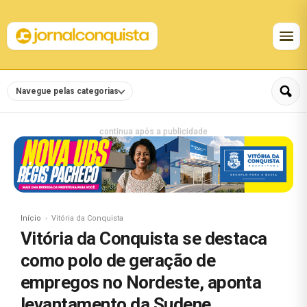
Navegue pelas categorias
continua após a publicidade
Início
Vitória da Conquista
Vitória da Conquista se destaca
como polo de geração de
empregos no Nordeste, aponta
levantamento da Sudene