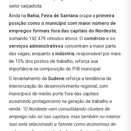
setor calçadista.
Ainda na
Bahia
,
Feira de Santana
ocupa a
primeira
posição como o município com maior número de
empregos formais fora das capitais do Nordeste
,
somando 142.479 vínculos ativos. O
comércio
e os
serviços administrativos
concentram a maior parte
das vagas, enquanto a
indústria
, responsável por mais
de 15% dos postos de trabalho, reforça sua
importância na composição do PIB municipal.
O levantamento da
Sudene
reforça a tendência de
interiorização do desenvolvimento regional, com
municípios de médio porte fora das capitais
assumindo protagonismo na geração de trabalho e
renda.
“O Nordeste vem consolidando clusters de
emprego não só nas capitais, mas também no interior.
Isso está relacionado a fatores como economias de