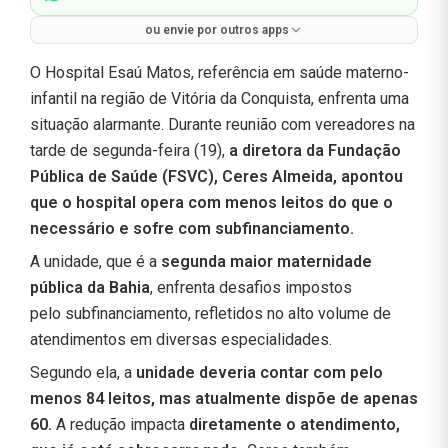
ou envie por outros apps
O Hospital Esaú Matos, referência em saúde materno-
infantil na região de Vitória da Conquista, enfrenta uma
situação alarmante. Durante reunião com vereadores na
tarde de segunda-feira (19),
a diretora da Fundação
Pública de Saúde (FSVC), Ceres Almeida, apontou
que o hospital opera com menos leitos do que o
necessário e sofre com subfinanciamento.
A unidade, que é a
segunda maior maternidade
pública da Bahia
, enfrenta desafios impostos
pelo subfinanciamento, refletidos no alto volume de
atendimentos em diversas especialidades.
Segundo ela, a
unidade deveria contar com pelo
menos 84 leitos, mas atualmente dispõe de apenas
60.
A redução impacta
diretamente o atendimento,