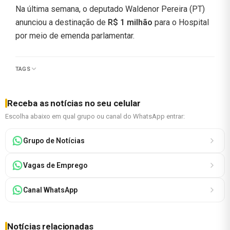
Na última semana, o deputado Waldenor Pereira (PT)
anunciou a destinação de
R$ 1 milhão
para o Hospital
por meio de emenda parlamentar.
TAGS
Receba as notícias no seu celular
Escolha abaixo em qual grupo ou canal do WhatsApp entrar:
Grupo de Notícias
Vagas de Emprego
Canal WhatsApp
Notícias relacionadas