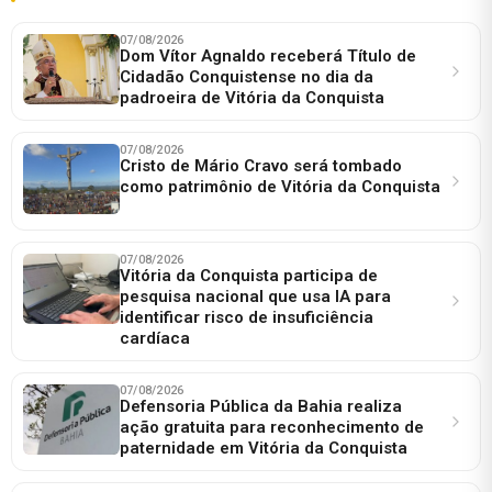
07/08/2026
Dom Vítor Agnaldo receberá Título de
Cidadão Conquistense no dia da
padroeira de Vitória da Conquista
07/08/2026
Cristo de Mário Cravo será tombado
como patrimônio de Vitória da Conquista
07/08/2026
Vitória da Conquista participa de
pesquisa nacional que usa IA para
identificar risco de insuficiência
cardíaca
07/08/2026
Defensoria Pública da Bahia realiza
ação gratuita para reconhecimento de
paternidade em Vitória da Conquista