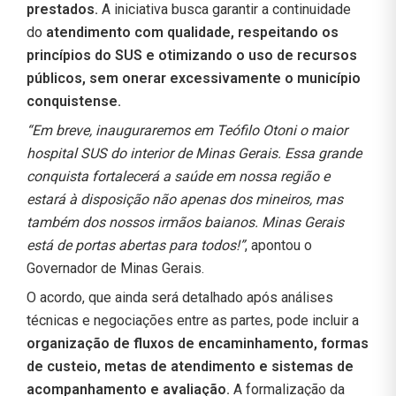
prestados.
A iniciativa busca garantir a continuidade
do
atendimento com qualidade, respeitando os
princípios do SUS e otimizando o uso de recursos
públicos, sem onerar excessivamente o município
conquistense.
“Em breve, inauguraremos em Teófilo Otoni o maior
hospital SUS do interior de Minas Gerais. Essa grande
conquista fortalecerá a saúde em nossa região e
estará à disposição não apenas dos mineiros, mas
também dos nossos irmãos baianos. Minas Gerais
está de portas abertas para todos!”
, apontou o
Governador de Minas Gerais.
O acordo, que ainda será detalhado após análises
técnicas e negociações entre as partes, pode incluir a
organização de fluxos de encaminhamento, formas
de custeio, metas de atendimento e sistemas de
acompanhamento e avaliação.
A formalização da