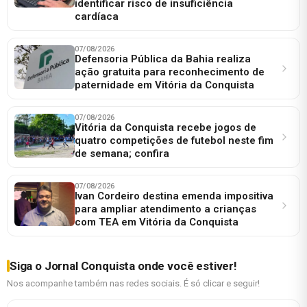
identificar risco de insuficiência
cardíaca
07/08/2026
Defensoria Pública da Bahia realiza
ação gratuita para reconhecimento de
paternidade em Vitória da Conquista
07/08/2026
Vitória da Conquista recebe jogos de
quatro competições de futebol neste fim
de semana; confira
07/08/2026
Ivan Cordeiro destina emenda impositiva
para ampliar atendimento a crianças
com TEA em Vitória da Conquista
Siga o Jornal Conquista onde você estiver!
Nos acompanhe também nas redes sociais. É só clicar e seguir!