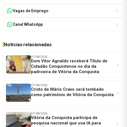
Vagas de Emprego
Canal WhatsApp
Notícias relacionadas
07/08/2026
Dom Vítor Agnaldo receberá Título de
Cidadão Conquistense no dia da
padroeira de Vitória da Conquista
07/08/2026
Cristo de Mário Cravo será tombado
como patrimônio de Vitória da Conquista
07/08/2026
Vitória da Conquista participa de
pesquisa nacional que usa IA para