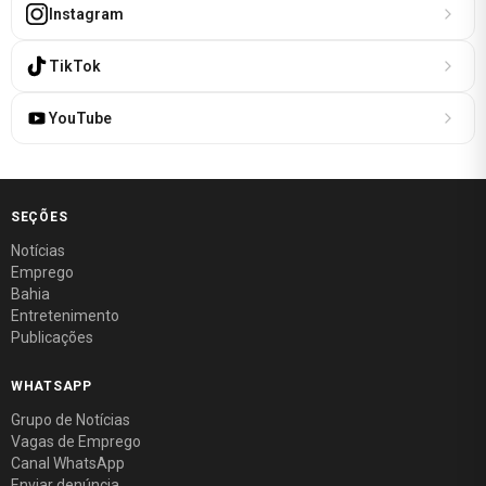
Instagram
TikTok
YouTube
SEÇÕES
Notícias
Emprego
Bahia
Entretenimento
Publicações
WHATSAPP
Grupo de Notícias
Vagas de Emprego
Canal WhatsApp
Enviar denúncia