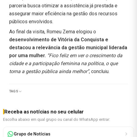
parceria busca otimizar a assistência já prestada e
assegurar maior eficiência na gestão dos recursos
públicos envolvidos.
Ao final da visita, Romeu Zema elogiou o
desenvolvimento de Vitória da Conquista e
destacou a relevância da gestão municipal liderada
por uma mulher.
“Fico feliz em ver o crescimento da
cidade e a participação feminina na política, o que
torna a gestão pública ainda melhor”
, concluiu.
TAGS
Receba as notícias no seu celular
Escolha abaixo em qual grupo ou canal do WhatsApp entrar:
Grupo de Notícias