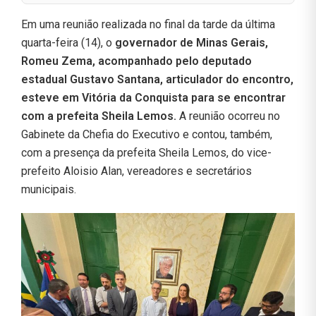
Em uma reunião realizada no final da tarde da última
quarta-feira (14), o
governador de Minas Gerais,
Romeu Zema, acompanhado pelo deputado
estadual Gustavo Santana, articulador do encontro,
esteve em Vitória da Conquista para se encontrar
com a prefeita Sheila Lemos.
A reunião ocorreu no
Gabinete da Chefia do Executivo e contou, também,
com a presença da prefeita Sheila Lemos, do vice-
prefeito Aloisio Alan, vereadores e secretários
municipais.