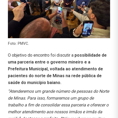
Foto: PMVC.
O objetivo do encontro foi discutir a
possibilidade de
uma parceria entre o governo mineiro e a
Prefeitura Municipal, voltada ao atendimento de
pacientes do norte de Minas na rede pública de
saúde do município baiano.
“Atenderemos um grande número de pessoas do Norte
de Minas. Para isso, formaremos um grupo de
trabalho a fim de consolidar essa parceria e oferecer o
melhor atendimento aos nossos irmãos e irmãs da