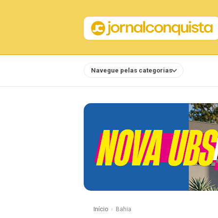
Navegue pelas categorias
Notícias
Início
Bahia