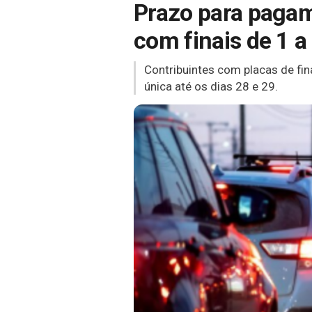
Prazo para pagam
com finais de 1 a 
Contribuintes com placas de fin
única até os dias 28 e 29.