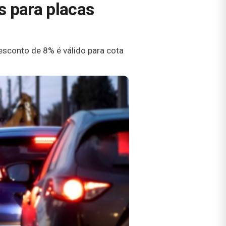
 para placas
desconto de 8% é válido para cota