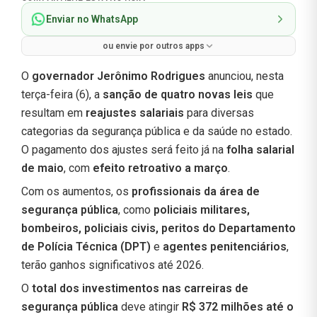
Enviar no WhatsApp
ou envie por outros apps
O
governador Jerônimo Rodrigues
anunciou, nesta
terça-feira (6), a
sanção de quatro novas leis
que
resultam em
reajustes salariais
para diversas
categorias da segurança pública e da saúde no estado.
O pagamento dos ajustes será feito já na
folha salarial
de maio
, com
efeito retroativo a março
.
Com os aumentos, os
profissionais da área de
segurança pública
, como
policiais militares,
bombeiros, policiais civis, peritos do Departamento
de Polícia Técnica (DPT)
e
agentes penitenciários
,
terão ganhos significativos até 2026.
O
total dos investimentos nas carreiras de
segurança pública
deve atingir
R$ 372 milhões até o