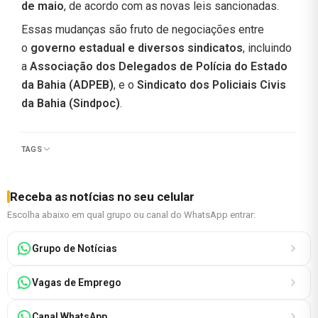
de maio
, de acordo com as novas leis sancionadas.
Essas mudanças são fruto de negociações entre
o
governo estadual e diversos sindicatos
, incluindo
a
Associação dos Delegados de Polícia do Estado
da Bahia (ADPEB)
, e o
Sindicato dos Policiais Civis
da Bahia (Sindpoc)
.
TAGS
Receba as notícias no seu celular
Escolha abaixo em qual grupo ou canal do WhatsApp entrar:
Grupo de Notícias
Vagas de Emprego
Canal WhatsApp