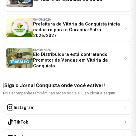
06/08/2026
Prefeitura de Vitória da Conquista inicia
cadastro para o Garantia-Safra
2026/2027
06/08/2026
Elo Distribuidora está contratando
Promotor de Vendas em Vitória da
Conquista
Siga o Jornal Conquista onde você estiver!
Nos acompanhe também nas redes sociais. É só clicar e seguir!
Instagram
TikTok