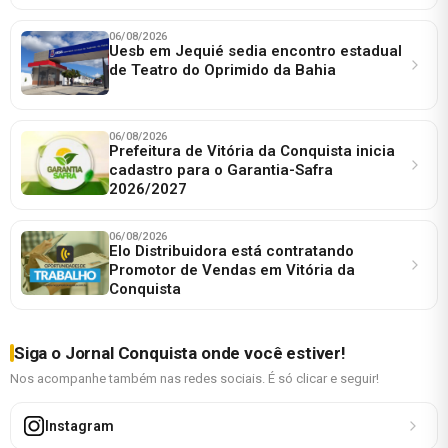
06/08/2026
Uesb em Jequié sedia encontro estadual
de Teatro do Oprimido da Bahia
06/08/2026
Prefeitura de Vitória da Conquista inicia
cadastro para o Garantia-Safra
2026/2027
06/08/2026
Elo Distribuidora está contratando
Promotor de Vendas em Vitória da
Conquista
Siga o Jornal Conquista onde você estiver!
Nos acompanhe também nas redes sociais. É só clicar e seguir!
Instagram