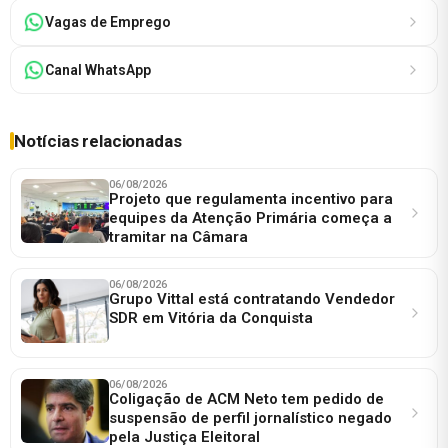
Vagas de Emprego
Canal WhatsApp
Notícias relacionadas
06/08/2026
Projeto que regulamenta incentivo para
equipes da Atenção Primária começa a
tramitar na Câmara
06/08/2026
Grupo Vittal está contratando Vendedor
SDR em Vitória da Conquista
06/08/2026
Coligação de ACM Neto tem pedido de
suspensão de perfil jornalístico negado
pela Justiça Eleitoral