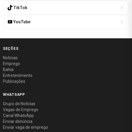
TikTok
YouTube
SEÇÕES
Notícias
Emprego
Bahia
Entretenimento
Publicações
WHATSAPP
Grupo de Notícias
Vagas de Emprego
Canal WhatsApp
Enviar denúncia
Enviar vaga de emprego