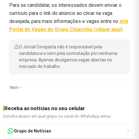
Para se candidatar, os interessados devem enviar o
currículo para o link do anúncio ao clicar na vaga
desejada, para mais informações e vagas entre no
site
Portal de Vagas do Grupo Chiacchio (clique aqui)
.
O Jornal Conquista não é responsável pela
candidatura e nem pela contratação por nenhuma
empresa. Apenas divulgamos vagas abertas no
mercado de trabalho.
TAGS
Receba as notícias no seu celular
Escolha abaixo em qual grupo ou canal do WhatsApp entrar:
Grupo de Notícias