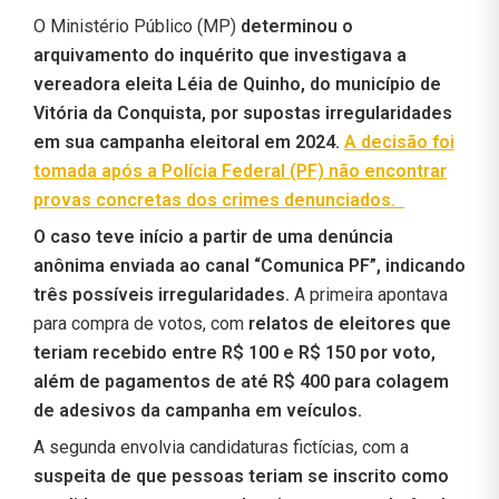
O Ministério Público (MP)
determinou o
arquivamento do inquérito que investigava a
vereadora eleita Léia de Quinho, do município de
Vitória da Conquista, por supostas irregularidades
em sua campanha eleitoral em 2024.
A decisão foi
tomada após a Polícia Federal (PF) não encontrar
provas concretas dos crimes denunciados.
O caso teve início a partir de uma denúncia
anônima enviada ao canal “Comunica PF”, indicando
três possíveis irregularidades.
A primeira apontava
para compra de votos, com
relatos de eleitores que
teriam recebido entre R$ 100 e R$ 150 por voto,
além de pagamentos de até R$ 400 para colagem
de adesivos da campanha em veículos.
A segunda envolvia candidaturas fictícias, com a
suspeita de que pessoas teriam se inscrito como