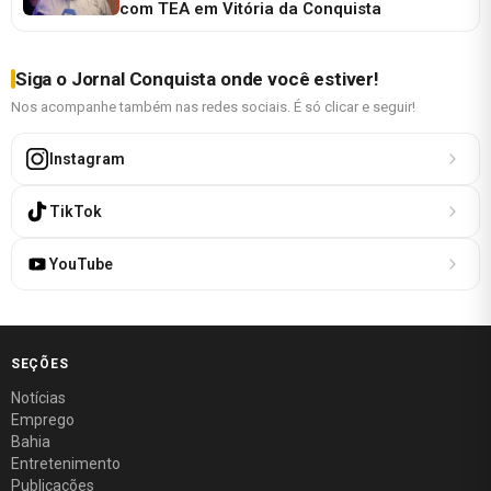
com TEA em Vitória da Conquista
Siga o Jornal Conquista onde você estiver!
Nos acompanhe também nas redes sociais. É só clicar e seguir!
Instagram
TikTok
YouTube
SEÇÕES
Notícias
Emprego
Bahia
Entretenimento
Publicações