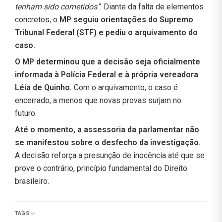
tenham sido cometidos”
. Diante da falta de elementos
concretos, o
MP seguiu orientações do Supremo
Tribunal Federal (STF) e pediu o arquivamento do
caso.
O MP determinou que a decisão seja oficialmente
informada à Polícia Federal e à própria vereadora
Léia de Quinho.
Com o arquivamento, o caso é
encerrado, a menos que novas provas surjam no
futuro.
Até o momento, a assessoria da parlamentar não
se manifestou sobre o desfecho da investigação.
A decisão reforça a presunção de inocência até que se
prove o contrário, princípio fundamental do Direito
brasileiro.
TAGS