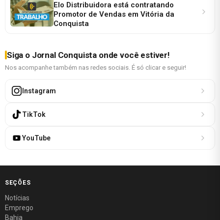
Elo Distribuidora está contratando
Promotor de Vendas em Vitória da
Conquista
Siga o Jornal Conquista onde você estiver!
Nos acompanhe também nas redes sociais. É só clicar e seguir!
Instagram
TikTok
YouTube
SEÇÕES
Notícias
Emprego
Bahia