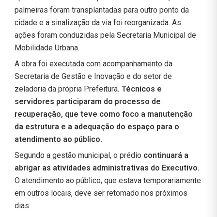
palmeiras foram transplantadas para outro ponto da
cidade e a sinalização da via foi reorganizada. As
ações foram conduzidas pela Secretaria Municipal de
Mobilidade Urbana.
A obra foi executada com acompanhamento da
Secretaria de Gestão e Inovação e do setor de
zeladoria da própria Prefeitura
. Técnicos e
servidores participaram do processo de
recuperação, que teve como foco a manutenção
da estrutura e a adequação do espaço para o
atendimento ao público.
Segundo a gestão municipal, o prédio
continuará a
abrigar as atividades administrativas do Executivo.
O atendimento ao público, que estava temporariamente
em outros locais, deve ser retomado nos próximos
dias.