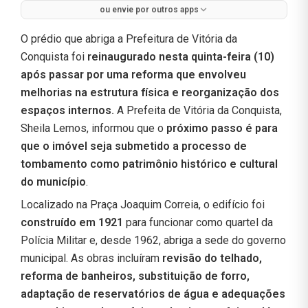
ou envie por outros apps
O prédio que abriga a Prefeitura de Vitória da
Conquista foi
reinaugurado nesta quinta-feira (10)
após passar por uma reforma que envolveu
melhorias na estrutura física e reorganização dos
espaços internos.
A Prefeita de Vitória da Conquista,
Sheila Lemos, informou que o
próximo passo é para
que o imóvel seja submetido a processo de
tombamento como patrimônio histórico e cultural
do município
.
Localizado na Praça Joaquim Correia, o edifício foi
construído em 1921
para funcionar como quartel da
Polícia Militar e, desde 1962, abriga a sede do governo
municipal. As obras incluíram
revisão do telhado,
reforma de banheiros, substituição de forro,
adaptação de reservatórios de água e adequações