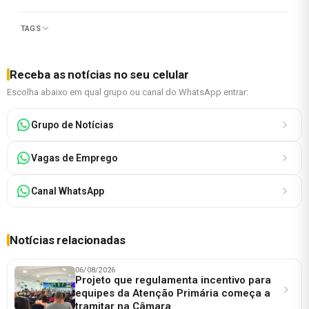
TAGS
Receba as notícias no seu celular
Escolha abaixo em qual grupo ou canal do WhatsApp entrar:
Grupo de Notícias
Vagas de Emprego
Canal WhatsApp
Notícias relacionadas
06/08/2026
Projeto que regulamenta incentivo para
equipes da Atenção Primária começa a
tramitar na Câmara