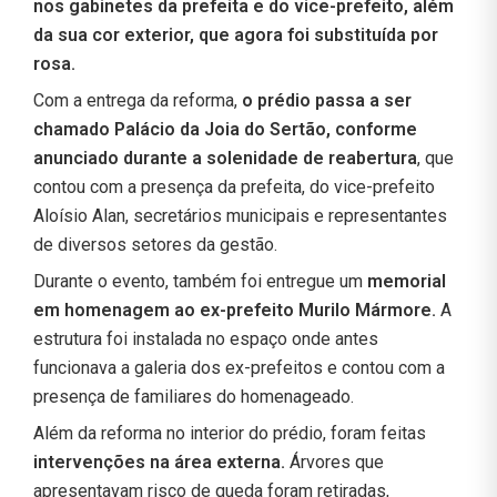
nos gabinetes da prefeita e do vice-prefeito, além
da sua cor exterior, que agora foi substituída por
rosa.
Com a entrega da reforma,
o prédio passa a ser
chamado Palácio da Joia do Sertão, conforme
anunciado durante a solenidade de reabertura
, que
contou com a presença da prefeita, do vice-prefeito
Aloísio Alan, secretários municipais e representantes
de diversos setores da gestão.
Durante o evento, também foi entregue um
memorial
em homenagem ao ex-prefeito Murilo Mármore.
A
estrutura foi instalada no espaço onde antes
funcionava a galeria dos ex-prefeitos e contou com a
presença de familiares do homenageado.
Além da reforma no interior do prédio, foram feitas
intervenções na área externa.
Árvores que
apresentavam risco de queda foram retiradas,