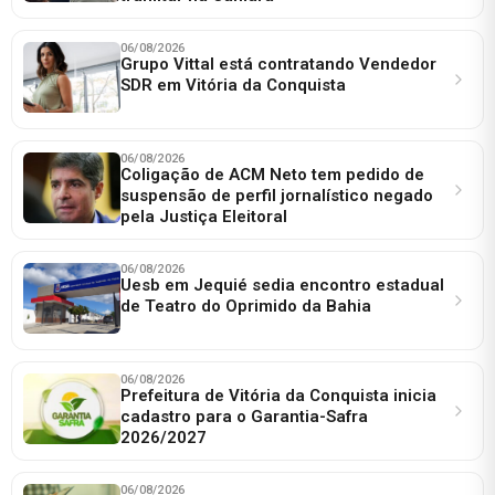
06/08/2026
Grupo Vittal está contratando Vendedor
SDR em Vitória da Conquista
06/08/2026
Coligação de ACM Neto tem pedido de
suspensão de perfil jornalístico negado
pela Justiça Eleitoral
06/08/2026
Uesb em Jequié sedia encontro estadual
de Teatro do Oprimido da Bahia
06/08/2026
Prefeitura de Vitória da Conquista inicia
cadastro para o Garantia-Safra
2026/2027
06/08/2026