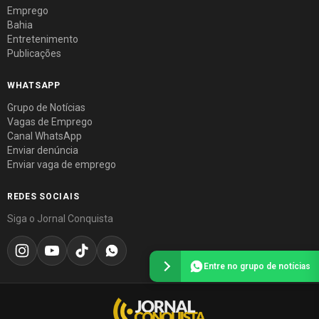
Emprego
Bahia
Entretenimento
Publicações
WHATSAPP
Grupo de Notícias
Vagas de Emprego
Canal WhatsApp
Enviar denúncia
Enviar vaga de emprego
REDES SOCIAIS
Siga o Jornal Conquista
Entre no grupo de notícias