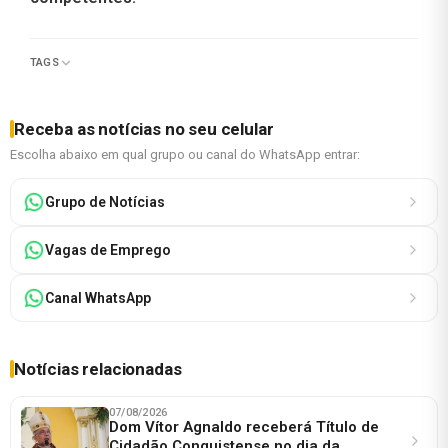
TAGS
Receba as notícias no seu celular
Escolha abaixo em qual grupo ou canal do WhatsApp entrar:
Grupo de Notícias
Vagas de Emprego
Canal WhatsApp
Notícias relacionadas
07/08/2026
Dom Vítor Agnaldo receberá Título de
Cidadão Conquistense no dia da