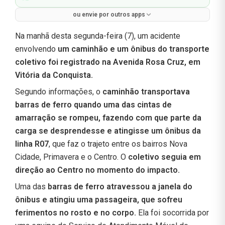
ou envie por outros apps
Na manhã desta segunda-feira (7), um acidente
envolvendo
um caminhão e um ônibus do transporte
coletivo foi registrado na Avenida Rosa Cruz, em
Vitória da Conquista.
Segundo informações, o
caminhão transportava
barras de ferro quando uma das cintas de
amarração se rompeu, fazendo com que parte da
carga se desprendesse e atingisse um ônibus da
linha R07
, que faz o trajeto entre os bairros Nova
Cidade, Primavera e o Centro. O
coletivo seguia em
direção ao Centro no momento do impacto.
Uma das
barras de ferro atravessou a janela do
ônibus e atingiu uma passageira, que sofreu
ferimentos no rosto e no corpo.
Ela foi socorrida por