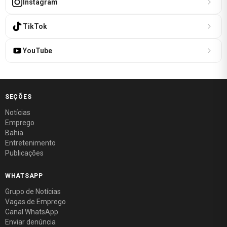
Instagram
TikTok
YouTube
SEÇÕES
Notícias
Emprego
Bahia
Entretenimento
Publicações
WHATSAPP
Grupo de Notícias
Vagas de Emprego
Canal WhatsApp
Enviar denúncia