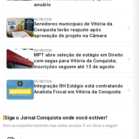
anuário
05/08/2026
Servidores municipais de Vitória da
Conquista terão reajuste após
aprovação de projeto na Câmara
05/08/2026
MPT abre seleção de estágio em Direito
com vagas para Vitória da Conquista;
inscrições seguem até 13 de agosto
05/08/2026
Integração RH Estágio está contratando
Analista Fiscal em Vitória da Conquista
Siga o Jornal Conquista onde você estiver!
Nos acompanhe também nas redes sociais. É só clicar e seguir!