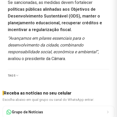
Se sancionadas, as medidas devem fortalecer
políticas públicas alinhadas aos Objetivos de
Desenvolvimento Sustentável (ODS), manter o
planejamento educacional, recuperar créditos e
incentivar a regularização fiscal.
“Avançamos em pilares essenciais para o
desenvolvimento da cidade, combinando
responsabilidade social, econômica e ambiental”
,
avaliou o presidente da Câmara.
TAGS
Receba as notícias no seu celular
Escolha abaixo em qual grupo ou canal do WhatsApp entrar:
Grupo de Notícias