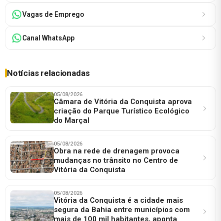
Vagas de Emprego
Canal WhatsApp
Notícias relacionadas
05/08/2026
Câmara de Vitória da Conquista aprova
criação do Parque Turístico Ecológico
do Marçal
05/08/2026
Obra na rede de drenagem provoca
mudanças no trânsito no Centro de
Vitória da Conquista
05/08/2026
Vitória da Conquista é a cidade mais
segura da Bahia entre municípios com
mais de 100 mil habitantes, aponta