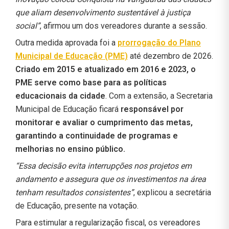
que aliam desenvolvimento sustentável à justiça
social”
, afirmou um dos vereadores durante a sessão.
Outra medida aprovada foi a
prorrogação do Plano
Municipal de Educação (PME)
até dezembro de 2026.
Criado em 2015 e atualizado em 2016 e 2023, o
PME serve como base para as políticas
educacionais da cidade
. Com a extensão, a Secretaria
Municipal de Educação ficará
responsável por
monitorar e avaliar o cumprimento das metas,
garantindo a continuidade de programas e
melhorias no ensino público.
“Essa decisão evita interrupções nos projetos em
andamento e assegura que os investimentos na área
tenham resultados consistentes”
, explicou a secretária
de Educação, presente na votação.
Para estimular a regularização fiscal, os vereadores