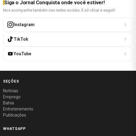
Siga o Jornal Conquista onde você estiver!
Nos acompanhe também nas redes sociais. É só clicar e seguir!
Instagram
TikTok
YouTube
SEÇÕES
Notícias
Emprego
Bahia
Entretenimento
Publicações
WHATSAPP