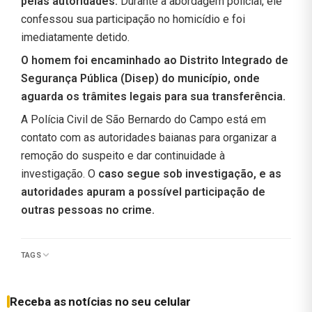
pelas autoridades.
Durante a abordagem policial, ele
confessou sua participação no homicídio e foi
imediatamente detido.
O homem foi encaminhado ao Distrito Integrado de
Segurança Pública (Disep) do município, onde
aguarda os trâmites legais para sua transferência.
A Polícia Civil de São Bernardo do Campo está em
contato com as autoridades baianas para organizar a
remoção do suspeito e dar continuidade à
investigação. O
caso segue sob investigação, e as
autoridades apuram a possível participação de
outras pessoas no crime.
TAGS
Receba as notícias no seu celular