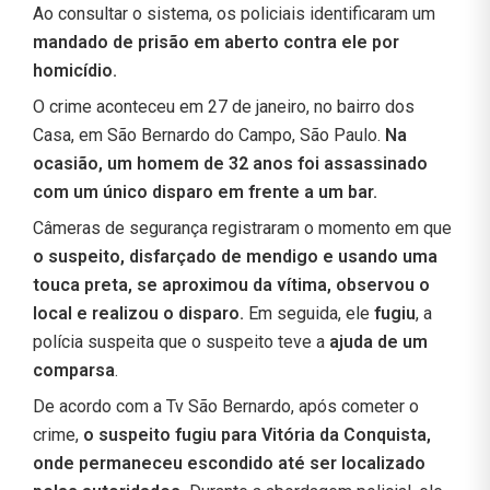
Ao consultar o sistema, os policiais identificaram um
mandado de prisão em aberto contra ele por
homicídio.
O crime aconteceu em 27 de janeiro, no bairro dos
Casa, em São Bernardo do Campo, São Paulo.
Na
ocasião, um homem de 32 anos foi assassinado
com um único disparo em frente a um bar.
Câmeras de segurança registraram o momento em que
o suspeito, disfarçado de mendigo e usando uma
touca preta, se aproximou da vítima, observou o
local e realizou o disparo.
Em seguida, ele
fugiu
, a
polícia suspeita que o suspeito teve a
ajuda de um
comparsa
.
De acordo com a Tv São Bernardo, após cometer o
crime,
o suspeito fugiu para Vitória da Conquista,
onde permaneceu escondido até ser localizado