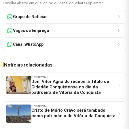
Escolha abaixo em qual grupo ou canal do WhatsApp entrar:
Grupo de Notícias
Vagas de Emprego
Canal WhatsApp
Notícias relacionadas
07/08/2026
Dom Vítor Agnaldo receberá Título de
Cidadão Conquistense no dia da
padroeira de Vitória da Conquista
07/08/2026
Cristo de Mário Cravo será tombado
como patrimônio de Vitória da Conquista