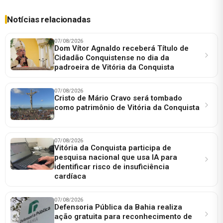
Notícias relacionadas
07/08/2026
Dom Vítor Agnaldo receberá Título de
Cidadão Conquistense no dia da
padroeira de Vitória da Conquista
07/08/2026
Cristo de Mário Cravo será tombado
como patrimônio de Vitória da Conquista
07/08/2026
Vitória da Conquista participa de
pesquisa nacional que usa IA para
identificar risco de insuficiência
cardíaca
07/08/2026
Defensoria Pública da Bahia realiza
ação gratuita para reconhecimento de