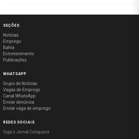
SEÇÕES
Notícias
Emprego
Bahia
Entretenimento
Publicações
WHATSAPP
Grupo de Notícias
Vagas de Emprego
Canal WhatsApp
Enviar denúncia
Enviar vaga de emprego
REDES SOCIAIS
Siga o Jornal Conquista