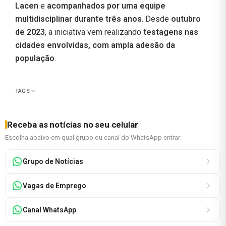
Lacen
e
acompanhados por uma equipe
multidisciplinar durante três anos
. Desde
outubro
de 2023
, a iniciativa vem realizando
testagens nas
cidades envolvidas, com ampla adesão da
população
.
TAGS
Receba as notícias no seu celular
Escolha abaixo em qual grupo ou canal do WhatsApp entrar:
Grupo de Notícias
Vagas de Emprego
Canal WhatsApp