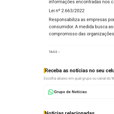
informações encontradas nos c
Lei nº 2.663/2022
Responsabiliza as empresas por 
consumidor. A medida busca ass
compromisso das organizações 
TAGS
Receba as notícias no seu cel
Escolha abaixo em qual grupo ou canal do 
Grupo de Notícias
Notícias relacionadas