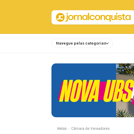
Navegue pelas categorias
Notícias
Início
Câmara de Vereadores