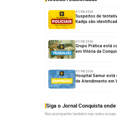
07/08/2026
Suspeitos de tentativ
Kadija são identifica
07/08/2026
Grupo Prática está 
em Vitória da Conqui
07/08/2026
Hospital Samur está
de Atendimento em V
Siga o Jornal Conquista onde 
Nos acompanhe também nas redes sociais. É 