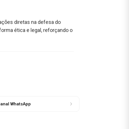
ações diretas na defesa do
ma ética e legal, reforçando o
anal WhatsApp