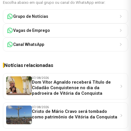
Escolha abaixo em qual grupo ou canal do WhatsApp entrar:
Grupo de Notícias
Vagas de Emprego
Canal WhatsApp
Notícias relacionadas
07/08/2026
Dom Vítor Agnaldo receberá Título de
Cidadão Conquistense no dia da
padroeira de Vitória da Conquista
07/08/2026
Cristo de Mário Cravo será tombado
como patrimônio de Vitória da Conquista