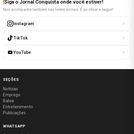
Siga o Jornal Conquista onde você estiver!
Nos acompanhe também nas redes sociais. É só clicar e seguir!
Instagram
TikTok
YouTube
SEÇÕES
Notícias
Emprego
Bahia
Entretenimento
Publicações
WHATSAPP