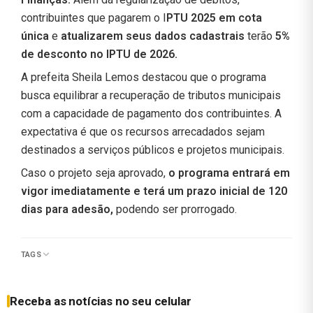
contribuintes que pagarem o I
PTU 2025 em cota
única
e
atualizarem seus dados cadastrais
terão
5%
de desconto no IPTU de 2026.
A prefeita Sheila Lemos destacou que o programa
busca equilibrar a recuperação de tributos municipais
com a capacidade de pagamento dos contribuintes. A
expectativa é que os recursos arrecadados sejam
destinados a serviços públicos e projetos municipais.
Caso o projeto seja aprovado,
o programa entrará em
vigor imediatamente e terá um prazo inicial de 120
dias para adesão,
podendo ser prorrogado.
TAGS
Receba as notícias no seu celular