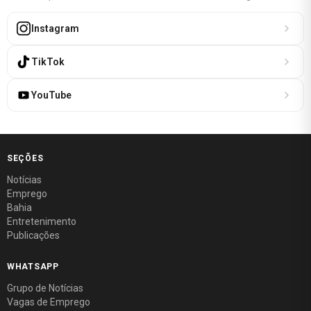
Instagram
TikTok
YouTube
SEÇÕES
Notícias
Emprego
Bahia
Entretenimento
Publicações
WHATSAPP
Grupo de Notícias
Vagas de Emprego