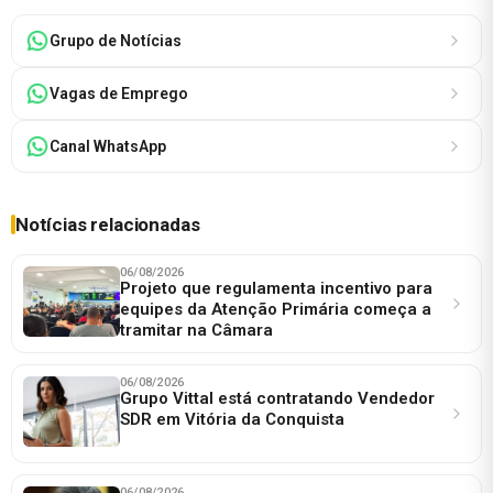
Grupo de Notícias
Vagas de Emprego
Canal WhatsApp
Notícias relacionadas
06/08/2026
Projeto que regulamenta incentivo para
equipes da Atenção Primária começa a
tramitar na Câmara
06/08/2026
Grupo Vittal está contratando Vendedor
SDR em Vitória da Conquista
06/08/2026