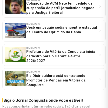
Coligação de ACM Neto tem pedido de
suspensão de perfil jornalístico negado
pela Justiça Eleitoral
06/08/2026
Uesb em Jequié sedia encontro estadual
de Teatro do Oprimido da Bahia
06/08/2026
Prefeitura de Vitória da Conquista inicia
cadastro para o Garantia-Safra
2026/2027
06/08/2026
Elo Distribuidora está contratando
Promotor de Vendas em Vitória da
Conquista
Siga o Jornal Conquista onde você estiver!
Nos acompanhe também nas redes sociais. É só clicar e seguir!