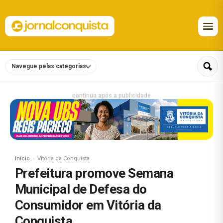
Navegue pelas categorias
continua após a publicidade
Início
Vitória da Conquista
Prefeitura promove Semana
Municipal de Defesa do
Consumidor em Vitória da
Conquista