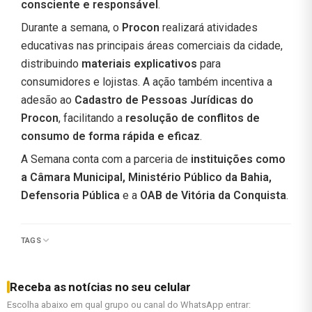
consciente e responsável
.
Durante a semana, o
Procon
realizará atividades
educativas nas principais áreas comerciais da cidade,
distribuindo
materiais explicativos
para
consumidores e lojistas. A ação também incentiva a
adesão ao
Cadastro de Pessoas Jurídicas do
Procon
, facilitando a
resolução de conflitos de
consumo de forma rápida e eficaz
.
A Semana conta com a parceria de
instituições como
a Câmara Municipal, Ministério Público da Bahia,
Defensoria Pública
e a
OAB de Vitória da Conquista
.
TAGS
Receba as notícias no seu celular
Escolha abaixo em qual grupo ou canal do WhatsApp entrar: