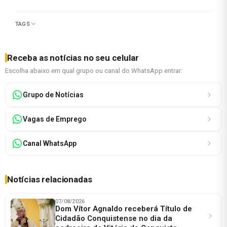
TAGS
Receba as notícias no seu celular
Escolha abaixo em qual grupo ou canal do WhatsApp entrar:
Grupo de Notícias
Vagas de Emprego
Canal WhatsApp
Notícias relacionadas
07/08/2026
Dom Vítor Agnaldo receberá Título de
Cidadão Conquistense no dia da