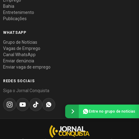
Bahia
Entretenimento
Publicações
WHATSAPP
Grupo de Notícias
Vagas de Emprego
Canal WhatsApp
Enviar denúncia
Enviar vaga de emprego
REDES SOCIAIS
Siga o Jornal Conquista
Entre no grupo de notícias