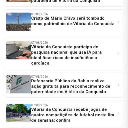
padroeira de Vitória da Conquista
07/08/2026
Cristo de Mário Cravo será tombado
como patrimônio de Vitória da Conquista
07/08/2026
Vitória da Conquista participa de
pesquisa nacional que usa IA para
identificar risco de insuficiência
cardíaca
07/08/2026
Defensoria Pública da Bahia realiza
ação gratuita para reconhecimento de
paternidade em Vitória da Conquista
07/08/2026
Vitória da Conquista recebe jogos de
quatro competições de futebol neste fim
de semana; confira